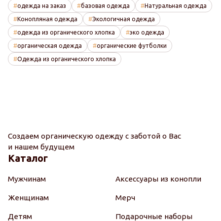
одежда на заказ
базовая одежда
Натуральная одежда
Конопляная одежда
Экологичная одежда
одежда из органического хлопка
эко одежда
органическая одежда
органические футболки
Одежда из органического хлопка
Создаем органическую одежду с заботой о Вас
и нашем будущем
Каталог
Мужчинам
Аксессуары из конопли
Женщинам
Мерч
Детям
Подарочные наборы