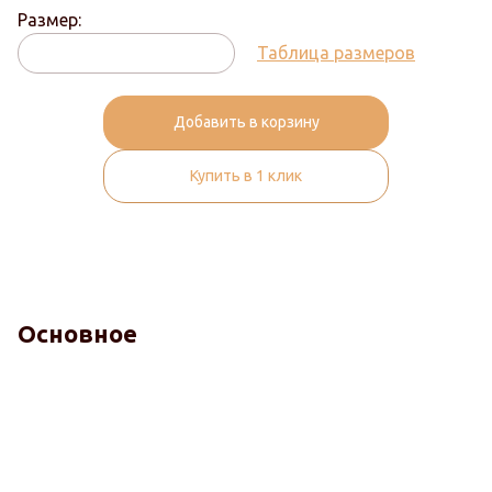
Размер:
Таблица размеров
Добавить в корзину
Купить в 1 клик
Основное
Комфорт
Терморегуляция