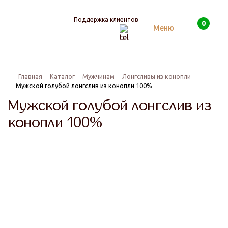
Поддержка клиентов
0
Поиск
Меню
Главная
Каталог
Мужчинам
Лонгсливы из конопли
Мужской голубой лонгслив из конопли 100%
Мужской голубой лонгслив из
конопли 100%