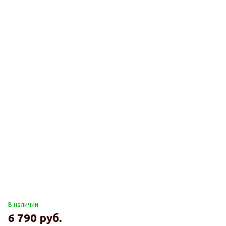
В наличии
6 790
руб.