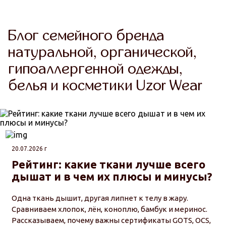
Блог семейного бренда
натуральной, органической,
гипоаллергенной одежды,
белья и косметики Uzor Wear
20.07.2026 г
Рейтинг: какие ткани лучше всего
дышат и в чем их плюсы и минусы?
Одна ткань дышит, другая липнет к телу в жару.
Сравниваем хлопок, лён, коноплю, бамбук и меринос.
Рассказываем, почему важны сертификаты GOTS, OCS,