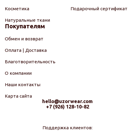
Косметика
Подарочный сертификат
Натуральные ткани
Покупателям
Обмен и возврат
Оплата | Доставка
Благотворительность
О компании
Наши контакты
Карта сайта
hello@uzorwear.com
+7 (926) 128-10-82
Поддержка клиентов: