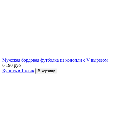
Мужская бордовая футболка из конопли с V вырезом
6 190 руб
Купить в 1 клик
В корзину