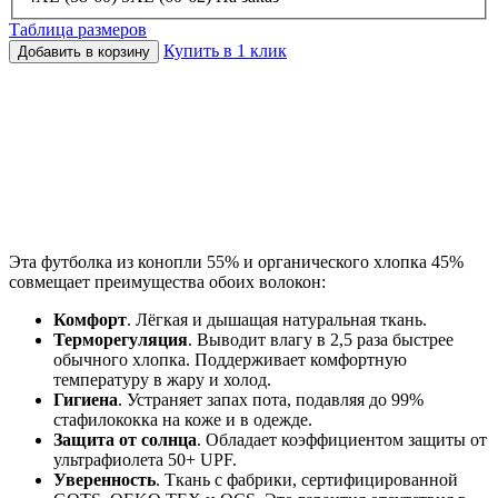
Таблица размеров
Купить в 1 клик
Добавить в корзину
Эта футболка из конопли 55% и органического хлопка 45%
совмещает преимущества обоих волокон:
Комфорт
. Лёгкая и дышащая натуральная ткань.
Терморегуляция
. Выводит влагу в 2,5 раза быстрее
обычного хлопка. Поддерживает комфортную
температуру в жару и холод.
Гигиена
. Устраняет запах пота, подавляя до 99%
стафилококка на коже и в одежде.
Защита от солнца
. Обладает коэффициентом защиты от
ультрафиолета 50+ UPF.
Уверенность
. Ткань с фабрики, сертифицированной