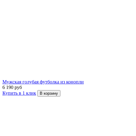
Мужская голубая футболка из конопли
6 190 руб
Купить в 1 клик
В корзину