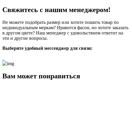
Свяжитесь с нашим менеджером!
Не можете подобрать размер или хотите пошить товар по
индивидуальным меркам? Нравится фасон, но хотите заказать
в другом цвете? Наш менеджер с удовольствием ответит на
эти и другие вопросы.
Выберите удобный мессенджер для связи:
Вам может понравиться