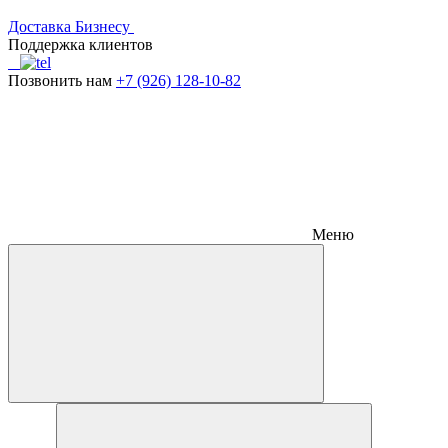
Доставка
Бизнесу
Поддержка клиентов
Позвонить нам
+7 (926) 128-10-82
Меню