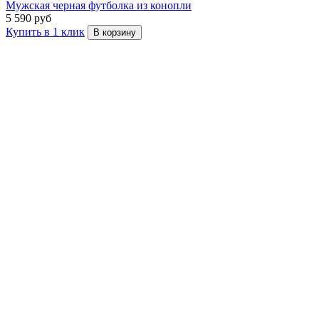
Мужская черная футболка из конопли
5 590 руб
Купить в 1 клик
В корзину