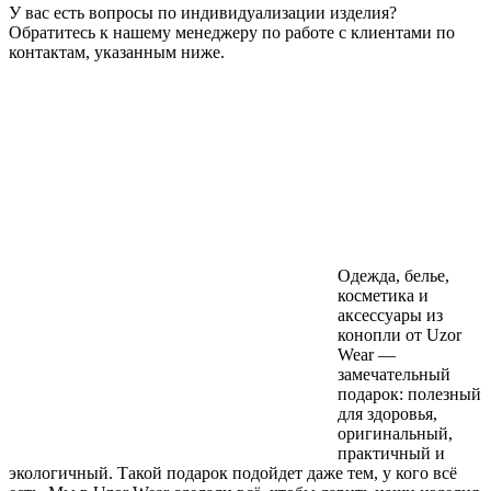
У вас есть вопросы по индивидуализации изделия?
Обратитесь к нашему менеджеру по работе с клиентами по
контактам, указанным ниже.
Одежда, белье,
косметика и
аксессуары из
конопли от Uzor
Wear —
замечательный
подарок: полезный
для здоровья,
оригинальный,
практичный и
экологичный. Такой подарок подойдет даже тем, у кого всё