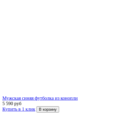
Мужская синяя футболка из конопли
5 590 руб
Купить в 1 клик
В корзину