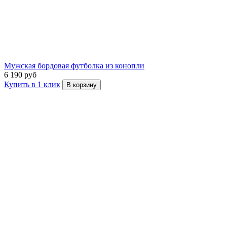
Мужская бордовая футболка из конопли
6 190 руб
Купить в 1 клик
В корзину