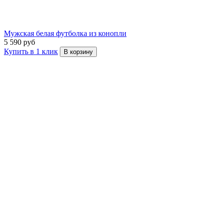
Мужская белая футболка из конопли
5 590 руб
Купить в 1 клик
В корзину