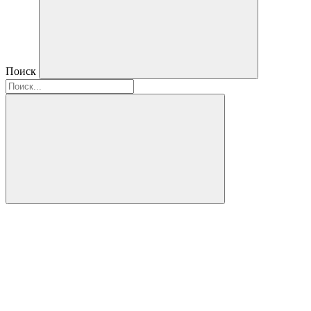
Поиск