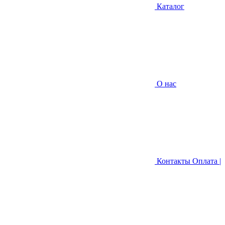
Каталог
О нас
Контакты
Оплата |