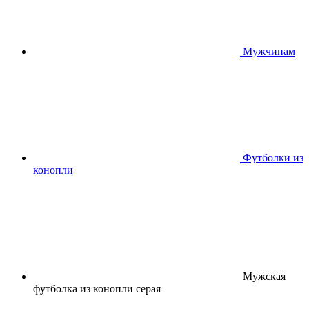
Мужчинам
Футболки из
конопли
Мужская
футболка из конопли серая