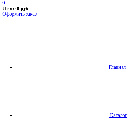
0
Итого
0
руб
Оформить заказ
Главная
Каталог