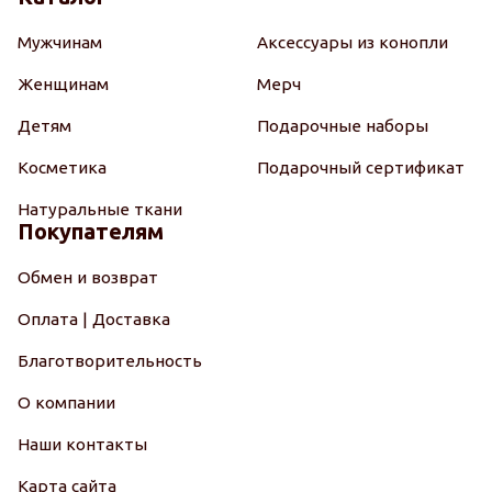
Мужчинам
Аксессуары из конопли
Женщинам
Мерч
Детям
Подарочные наборы
Косметика
Подарочный сертификат
Натуральные ткани
Покупателям
Обмен и возврат
Оплата | Доставка
Благотворительность
О компании
Наши контакты
Карта сайта