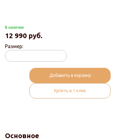
В наличии
12 990
руб.
Размер:
Добавить в корзину
Купить в 1 клик
Основное