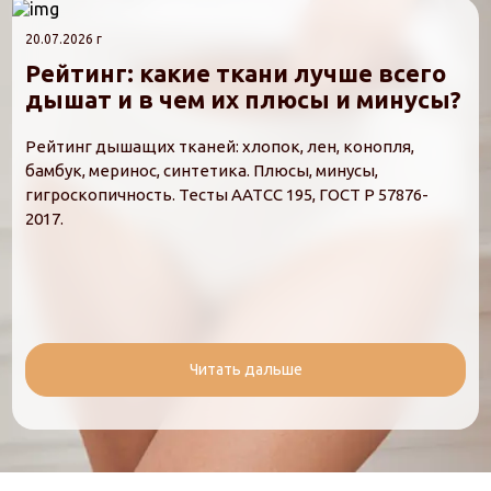
20.07.2026 г
Рейтинг: какие ткани лучше всего
дышат и в чем их плюсы и минусы?
Рейтинг дышащих тканей: хлопок, лен, конопля,
бамбук, меринос, синтетика. Плюсы, минусы,
гигроскопичность. Тесты AATCC 195, ГОСТ Р 57876-
2017.
Читать дальше