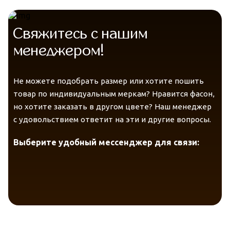
Свяжитесь с нашим
менеджером!
Telegram
VK Messenger
Max
Не можете подобрать размер или хотите пошить
товар по индивидуальным меркам? Нравится фасон,
но хотите заказать в другом цвете? Наш менеджер
с удовольствием ответит на эти и другие вопросы.
Выберите удобный мессенджер для связи: