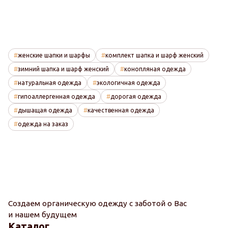
женские шапки и шарфы
комплект шапка и шарф женский
зимний шапка и шарф женский
конопляная одежда
натуральная одежда
экологичная одежда
гипоаллергенная одежда
дорогая одежда
дышащая одежда
качественная одежда
одежда на заказ
Создаем органическую одежду с заботой о Вас
и нашем будущем
Каталог