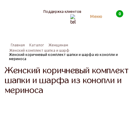
Поддержка клиентов
0
Поиск
Меню
Главная
Каталог
Женщинам
Женский комплект шапка и шарф
Женский коричневый комплект шапки и шарфа из конопли и
мериноса
Женский коричневый комплект
шапки и шарфа из конопли и
мериноса