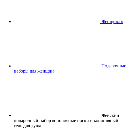
Женщинам
Подарочные
наборы для женщин
Женский
подарочный набор конопляные носки и конопляный
гель для душа