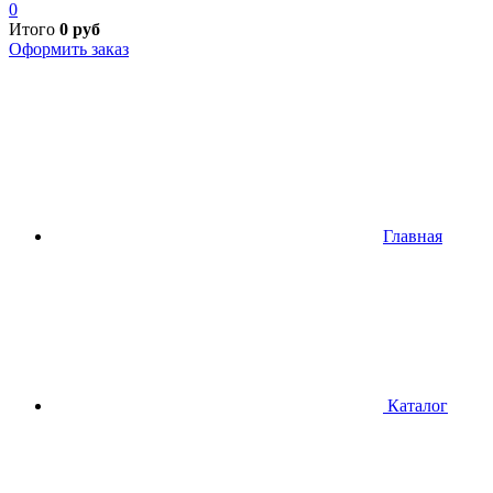
0
Итого
0
руб
Оформить заказ
Главная
Каталог