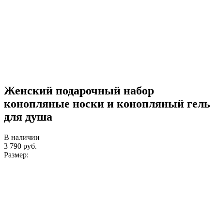
Женский подарочный набор
конопляные носки и конопляный гель
для душа
В наличии
3 790
руб.
Размер: