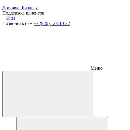
Доставка
Бизнесу
Поддержка клиентов
Позвонить нам
+7 (926) 128-10-82
Меню