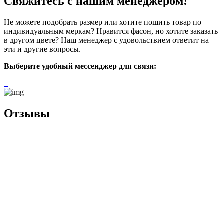
Свяжитесь с нашим менеджером!
Не можете подобрать размер или хотите пошить товар по
индивидуальным меркам? Нравится фасон, но хотите заказать
в другом цвете? Наш менеджер с удовольствием ответит на
эти и другие вопросы.
Выберите удобный мессенджер для связи:
Отзывы