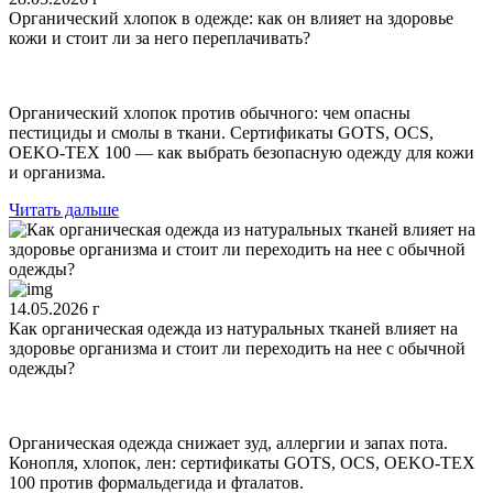
Органический хлопок в одежде: как он влияет на здоровье
кожи и стоит ли за него переплачивать?
Органический хлопок против обычного: чем опасны
пестициды и смолы в ткани. Сертификаты GOTS, OCS,
OEKO-TEX 100 — как выбрать безопасную одежду для кожи
и организма.
Читать дальше
14.05.2026 г
Как органическая одежда из натуральных тканей влияет на
здоровье организма и стоит ли переходить на нее с обычной
одежды?
Органическая одежда снижает зуд, аллергии и запах пота.
Конопля, хлопок, лен: сертификаты GOTS, OCS, OEKO-TEX
100 против формальдегида и фталатов.