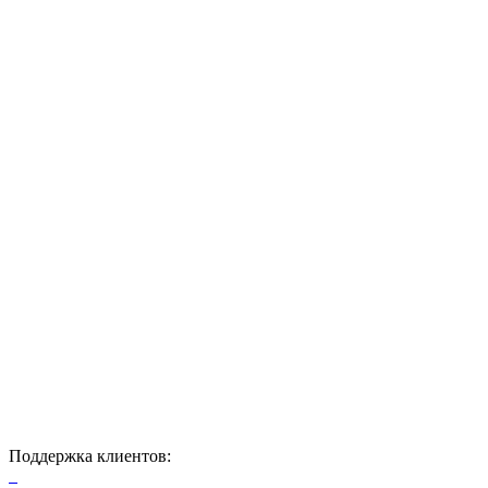
Поддержка клиентов: