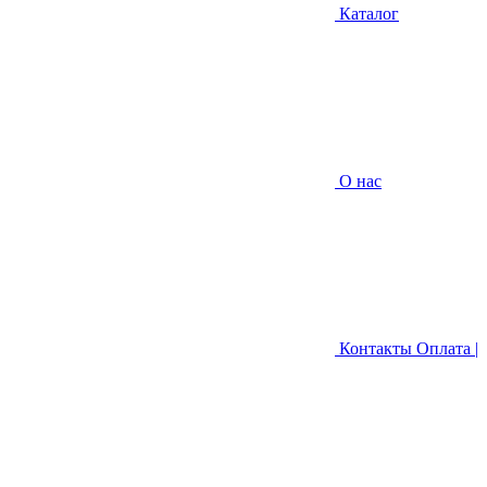
Каталог
О нас
Контакты
Оплата |