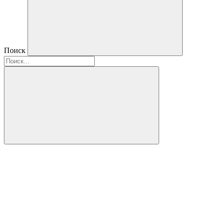
Поиск