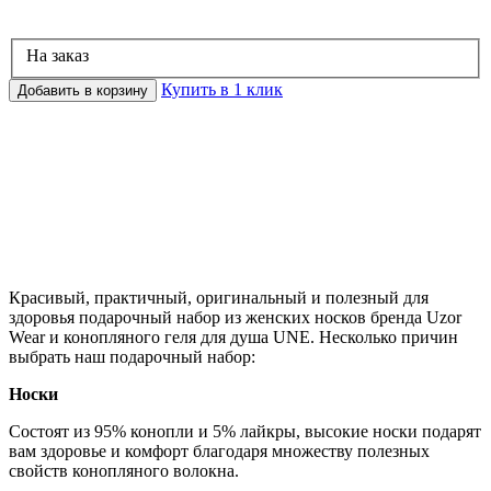
На заказ
Купить в 1 клик
Добавить в корзину
Красивый, практичный, оригинальный и полезный для
здоровья подарочный набор из женских носков бренда Uzor
Wear и конопляного геля для душа UNE. Несколько причин
выбрать наш подарочный набор:
Носки
Состоят из 95% конопли и 5% лайкры, высокие носки подарят
вам здоровье и комфорт благодаря множеству полезных
свойств конопляного волокна.