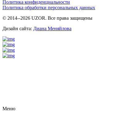
Политика конфиденциальности
Политика обработки персональных данных
© 2014--2026 UZOR. Все права защищены
Дизайн сайта:
Диана Меняйлова
Meню