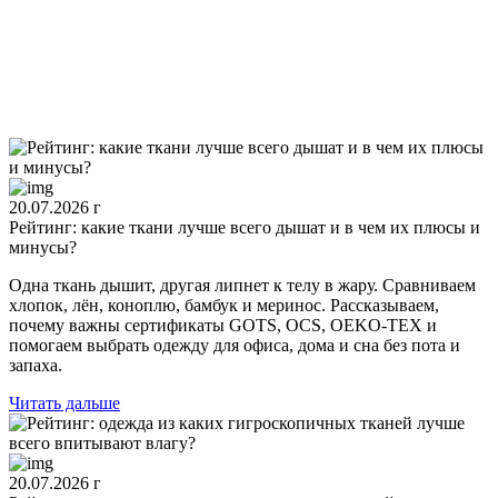
20.07.2026 г
Рейтинг: какие ткани лучше всего дышат и в чем их плюсы и
минусы?
Одна ткань дышит, другая липнет к телу в жару. Сравниваем
хлопок, лён, коноплю, бамбук и меринос. Рассказываем,
почему важны сертификаты GOTS, OCS, OEKO-TEX и
помогаем выбрать одежду для офиса, дома и сна без пота и
запаха.
Читать дальше
20.07.2026 г