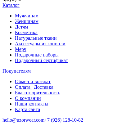
Каталог
Мужчинам
Женщинам
Детям
Косметика
Натуральные ткани
Аксессуары из конопли
Мерч
Подарочные наборы
Подарочный сертификат
Покупателям
Обмен и возврат
Оплата | Доставка
Благотворительность
О компании
Наши контакты
Карта сайта
hello@uzorwear.com
+7 (926) 128-10-82