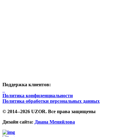
Поддержка клиентов:
Политика конфиденциальности
Политика обработки персональных данных
© 2014--2026 UZOR. Все права защищены
Дизайн сайта:
Диана Меняйлова