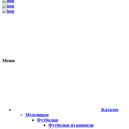
Meню
Каталог
Мужчинам
Футболки
Футболки из конопли