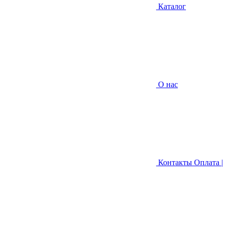
Каталог
О нас
Контакты
Оплата |