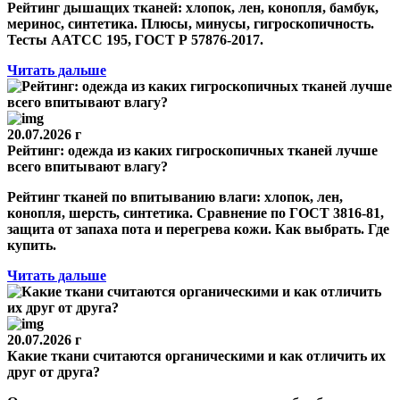
Рейтинг дышащих тканей: хлопок, лен, конопля, бамбук,
меринос, синтетика. Плюсы, минусы, гигроскопичность.
Тесты AATCC 195, ГОСТ Р 57876-2017.
Читать дальше
20.07.2026 г
Рейтинг: одежда из каких гигроскопичных тканей лучше
всего впитывают влагу?
Рейтинг тканей по впитыванию влаги: хлопок, лен,
конопля, шерсть, синтетика. Сравнение по ГОСТ 3816-81,
защита от запаха пота и перегрева кожи. Как выбрать. Где
купить.
Читать дальше
20.07.2026 г
Какие ткани считаются органическими и как отличить их
друг от друга?