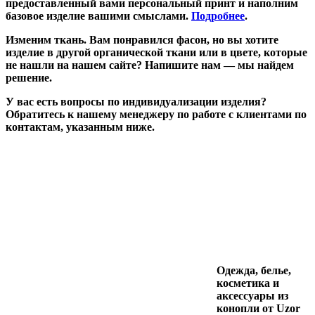
предоставленный вами персональный принт и наполним
базовое изделие вашими смыслами.
Подробнее
.
Изменим ткань.
Вам понравился фасон, но вы хотите
изделие в другой органической ткани или в цвете, которые
не нашли на нашем сайте? Напишите нам — мы найдем
решение.
У вас есть вопросы по индивидуализации изделия?
Обратитесь к нашему менеджеру по работе с клиентами по
контактам, указанным ниже.
Одежда, белье,
косметика и
аксессуары из
конопли от Uzor