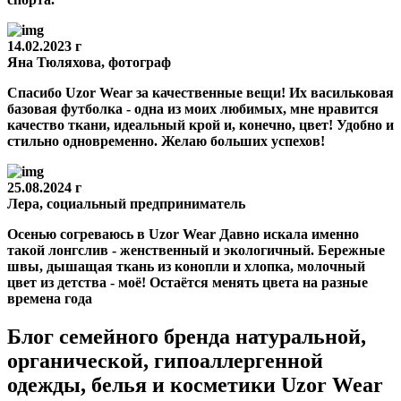
14.02.2023 г
Яна Тюляхова, фотограф
Спасибо Uzor Wear за качественные вещи! Их васильковая
базовая футболка - одна из моих любимых, мне нравится
качество ткани, идеальный крой и, конечно, цвет! Удобно и
стильно одновременно. Желаю больших успехов!
25.08.2024 г
Лера, социальный предприниматель
Осенью согреваюсь в Uzor Wear Давно искала именно
такой лонгслив - женственный и экологичный. Бережные
швы, дышащая ткань из конопли и хлопка, молочный
цвет из детства - моё! Остаётся менять цвета на разные
времена года
Блог семейного бренда натуральной,
органической, гипоаллергенной
одежды, белья и косметики Uzor Wear