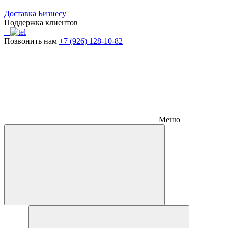
Доставка
Бизнесу
Поддержка клиентов
Позвонить нам
+7 (926) 128-10-82
Меню