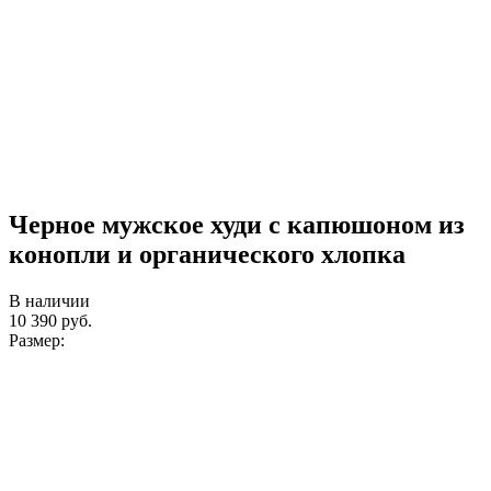
Черное мужское худи с капюшоном из
конопли и органического хлопка
В наличии
10 390
руб.
Размер: