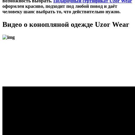
возможность выбрать.
Подарочный сертификат Uzor Wear
оформлен красиво, подходит под любой повод и даёт
человеку шанс выбрать то, что действительно нужно.
Видео о конопляной одежде Uzor Wear