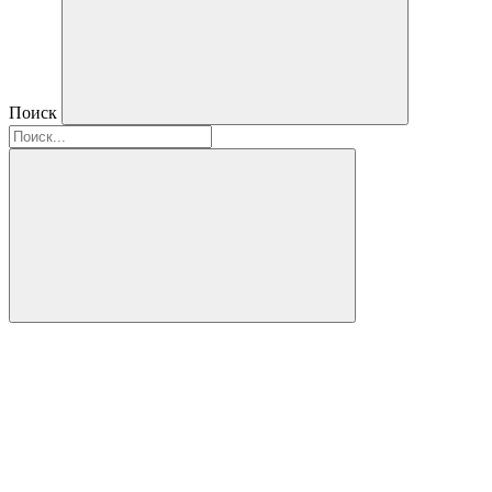
Поиск