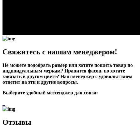
Свяжитесь с нашим менеджером!
Не можете подобрать размер или хотите пошить товар по
индивидуальным меркам? Нравится фасон, но хотите
заказать в другом цвете? Наш менеджер с удовольствием
ответит на эти и другие вопросы.
Выберите удобный мессенджер для связи:
Отзывы