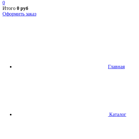
0
Итого
0
руб
Оформить заказ
Главная
Каталог