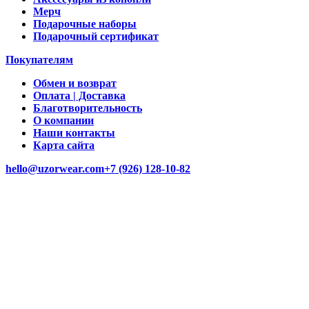
Мерч
Подарочные наборы
Подарочный сертификат
Покупателям
Обмен и возврат
Оплата | Доставка
Благотворительность
О компании
Наши контакты
Карта сайта
hello@uzorwear.com
+7 (926) 128-10-82