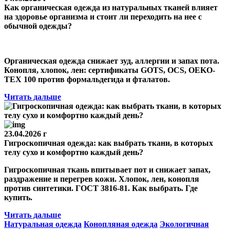
Как органическая одежда из натуральных тканей влияет
на здоровье организма и стоит ли переходить на нее с
обычной одежды?
Органическая одежда снижает зуд, аллергии и запах пота.
Конопля, хлопок, лен: сертификаты GOTS, OCS, OEKO-
TEX 100 против формальдегида и фталатов.
Читать дальше
23.04.2026 г
Гигроскопичная одежда: как выбрать ткани, в которых
телу сухо и комфортно каждый день?
Гигроскопичная ткань впитывает пот и снижает запах,
раздражение и перегрев кожи. Хлопок, лен, конопля
против синтетики. ГОСТ 3816-81. Как выбрать. Где
купить.
Читать дальше
Натуральная одежда
Конопляная одежда
Экологичная