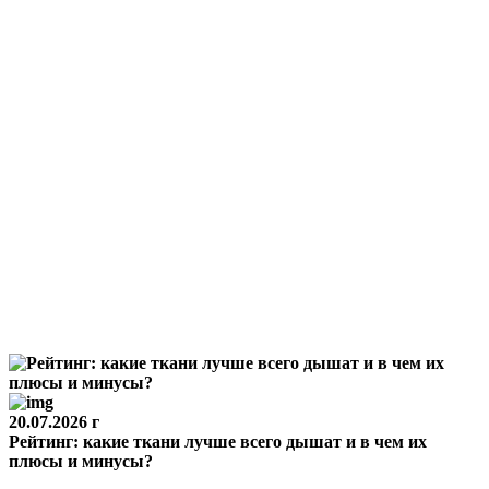
20.07.2026 г
Рейтинг: какие ткани лучше всего дышат и в чем их
плюсы и минусы?