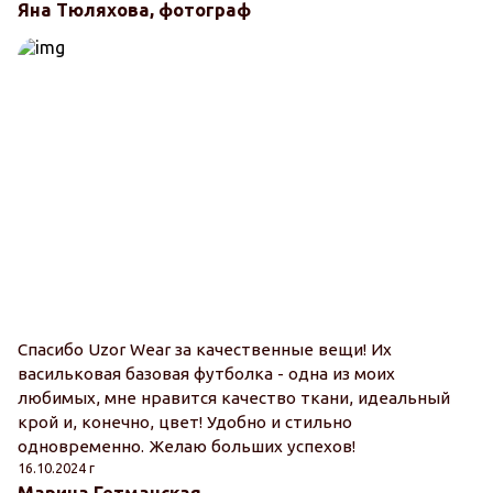
Яна Тюляхова, фотограф
Спасибо Uzor Wear за качественные вещи! Их
васильковая базовая футболка - одна из моих
любимых, мне нравится качество ткани, идеальный
крой и, конечно, цвет! Удобно и стильно
одновременно. Желаю больших успехов!
16.10.2024 г