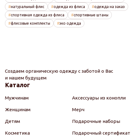
натуральный флис
одежда из флиса
одежда на заказ
спортивная одежда из флиса
спортивные штаны
флисовые комплекты
эко одежда
Создаем органическую одежду с заботой о Вас
и нашем будущем
Каталог
Мужчинам
Аксессуары из конопли
Женщинам
Мерч
Детям
Подарочные наборы
Косметика
Подарочный сертификат