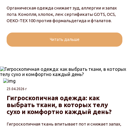
Органическая одежда снижает зуд, аллергии и запах
пота. Конопля, хлопок, лен: сертификаты GOTS, OCS,
OEKO-TEX 100 против формальдегида и фталатов.
Читать дальше
23.04.2026 г
Гигроскопичная одежда: как
выбрать ткани, в которых телу
сухо и комфортно каждый день?
Гигроскопичная ткань впитывает пот и снижает запах,