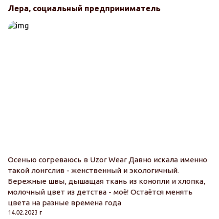
Лера, социальный предприниматель
Осенью согреваюсь в Uzor Wear Давно искала именно
такой лонгслив - женственный и экологичный.
Бережные швы, дышащая ткань из конопли и хлопка,
молочный цвет из детства - моё! Остаётся менять
цвета на разные времена года
14.02.2023 г