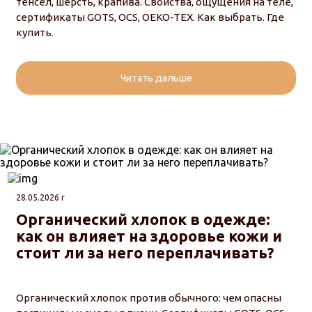
тенсел, шерсть, крапива. Свойства, ощущения на теле,
сертификаты GOTS, OCS, OEKO-TEX. Как выбрать. Где
купить.
Читать дальше
28.05.2026 г
Органический хлопок в одежде:
как он влияет на здоровье кожи и
стоит ли за него переплачивать?
Органический хлопок против обычного: чем опасны