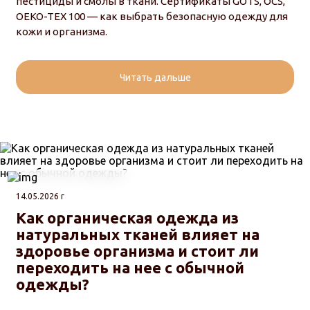
пестициды и смолы в ткани. Сертификаты GOTS, OCS,
OEKO-TEX 100 — как выбрать безопасную одежду для
кожи и организма.
Читать дальше
14.05.2026 г
Как органическая одежда из
натуральных тканей влияет на
здоровье организма и стоит ли
переходить на нее с обычной
одежды?