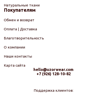
Натуральные ткани
Покупателям
Обмен и возврат
Оплата | Доставка
Благотворительность
О компании
Наши контакты
Карта сайта
hello@uzorwear.com
+7 (926) 128-10-82
Поддержка клиентов: