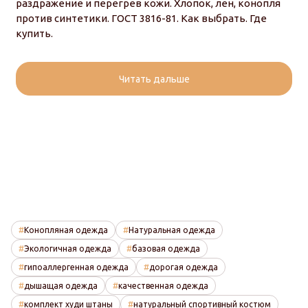
раздражение и перегрев кожи. Хлопок, лен, конопля
против синтетики. ГОСТ 3816-81. Как выбрать. Где
купить.
Читать дальше
Конопляная одежда
Натуральная одежда
Экологичная одежда
базовая одежда
гипоаллергенная одежда
дорогая одежда
дышащая одежда
качественная одежда
комплект худи штаны
натуральный спортивный костюм