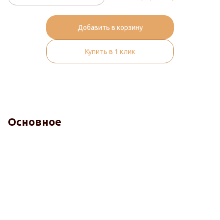
Добавить в корзину
Купить в 1 клик
Основное