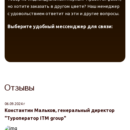
но хотите заказать в другом цвете? Наш менеджер
с удовольствием ответит на эти и другие вопросы.
Выберите удобный мессенджер для связи:
Отзывы
06.09.2024 г
Константин Мальков, генеральный директор
"Туроператор ITM group"