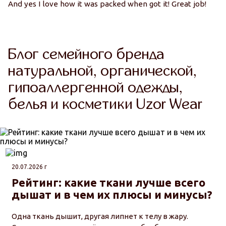
And yes I love how it was packed when got it! Great job!
Блог семейного бренда
натуральной, органической,
гипоаллергенной одежды,
белья и косметики Uzor Wear
20.07.2026 г
Рейтинг: какие ткани лучше всего
дышат и в чем их плюсы и минусы?
Одна ткань дышит, другая липнет к телу в жару.