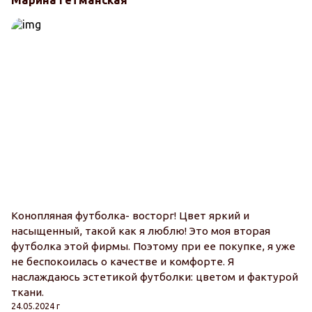
Марина Гетманская
Конопляная футболка- восторг! Цвет яркий и
насыщенный, такой как я люблю! Это моя вторая
футболка этой фирмы. Поэтому при ее покупке, я уже
не беспокоилась о качестве и комфорте. Я
наслаждаюсь эстетикой футболки: цветом и фактурой
ткани.
24.05.2024 г