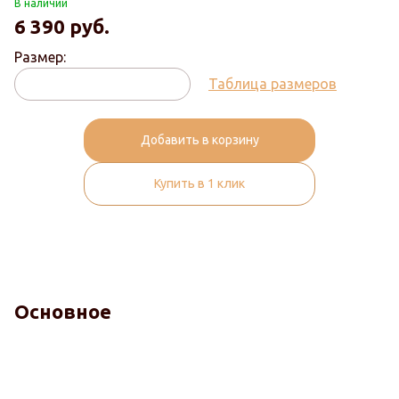
В наличии
6 390
руб.
Размер:
Таблица размеров
Добавить в корзину
Купить в 1 клик
Основное