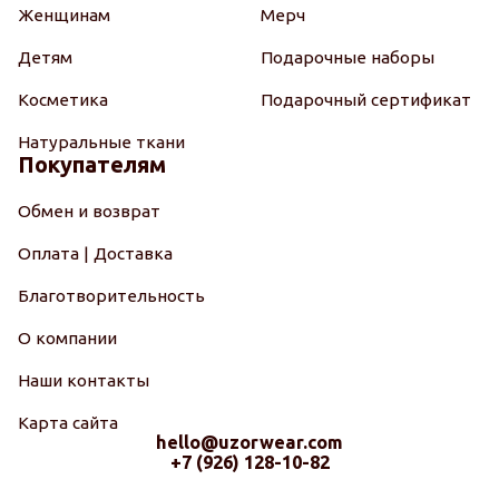
Женщинам
Мерч
Детям
Подарочные наборы
Косметика
Подарочный сертификат
Натуральные ткани
Покупателям
Обмен и возврат
Оплата | Доставка
Благотворительность
О компании
Наши контакты
Карта сайта
hello@uzorwear.com
+7 (926) 128-10-82