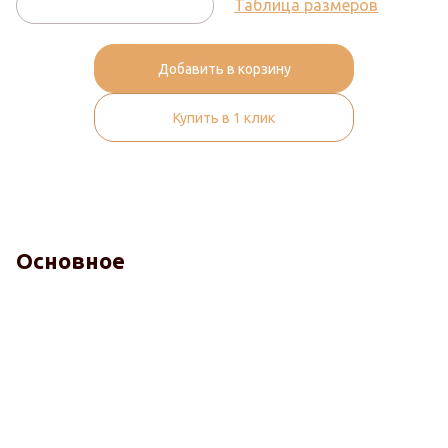
Таблица размеров
Добавить в корзину
Купить в 1 клик
Основное
Отсутствие запахов.