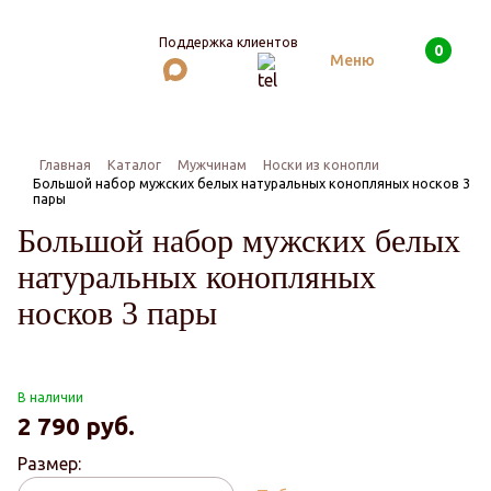
Поддержка клиентов
0
Поиск
Меню
Главная
Каталог
Мужчинам
Носки из конопли
Большой набор мужских белых натуральных конопляных носков 3
пары
Большой набор мужских белых
натуральных конопляных
носков 3 пары
В наличии
2 790
руб.
Размер: