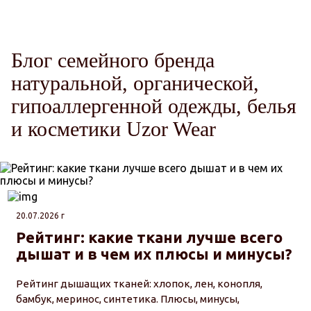
Блог семейного бренда
натуральной, органической,
гипоаллергенной одежды, белья
и косметики Uzor Wear
20.07.2026 г
Рейтинг: какие ткани лучше всего
дышат и в чем их плюсы и минусы?
Рейтинг дышащих тканей: хлопок, лен, конопля,
бамбук, меринос, синтетика. Плюсы, минусы,