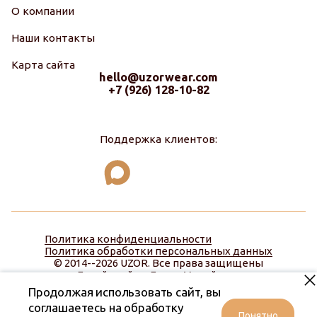
О компании
Наши контакты
Карта сайта
hello@uzorwear.com
+7 (926) 128-10-82
Поддержка клиентов:
Политика конфиденциальности
Политика обработки персональных данных
© 2014--2026 UZOR. Все права защищены
Дизайн сайта:
Диана Меняйлова
Продолжая использовать сайт, вы
соглашаетесь на обработку
Понятно