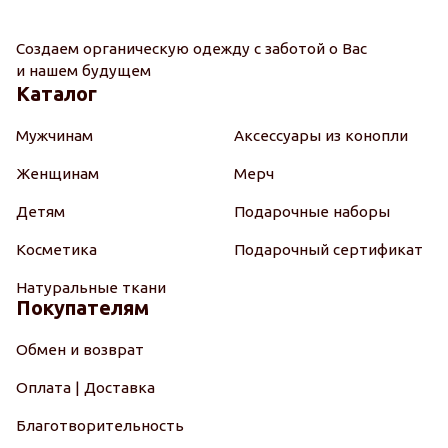
Создаем органическую одежду с заботой о Вас
и нашем будущем
Каталог
Мужчинам
Аксессуары из конопли
Женщинам
Мерч
Детям
Подарочные наборы
Косметика
Подарочный сертификат
Натуральные ткани
Покупателям
Обмен и возврат
Оплата | Доставка
Благотворительность