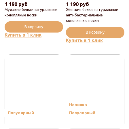
1 190 руб
1 190 руб
Мужские белые натуральные
Женские белые натуральные
конопляные носки
антибактериальные
конопляные носки
В корзину
В корзину
Купить в 1 клик
Купить в 1 клик
Новинка
Популярный
Популярный