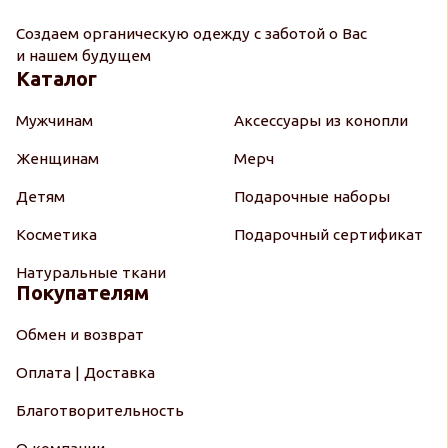
Создаем органическую одежду с заботой о Вас
и нашем будущем
Каталог
Мужчинам
Аксессуары из конопли
Женщинам
Мерч
Детям
Подарочные наборы
Косметика
Подарочный сертификат
Натуральные ткани
Покупателям
Обмен и возврат
Оплата | Доставка
Благотворительность