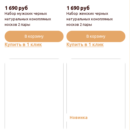
1 690 руб
1 690 руб
Набор мужских черных
Набор женских черных
натуральных конопляных
натуральных конопляных
носков 2 пары
носков 2 пары
В корзину
В корзину
Купить в 1 клик
Купить в 1 клик
Новинка