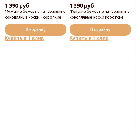
1 390 руб
1 390 руб
Мужские бежевые натуральные
Женские бежевые натуральные
конопляные носки - короткие
конопляные носки короткие
В корзину
В корзину
Купить в 1 клик
Купить в 1 клик