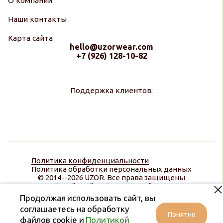
О компании
Наши контакты
Карта сайта
hello@uzorwear.com
+7 (926) 128-10-82
Поддержка клиентов:
Политика конфиденциальности
Политика обработки персональных данных
© 2014--2026 UZOR. Все права защищены
Дизайн сайта:
Диана Меняйлова
Продолжая использовать сайт, вы
соглашаетесь на обработку
Понятно
файлов cookie и
Политикой