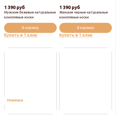
1 390 руб
1 390 руб
Мужские бежевые натуральные
Женские черные натуральные
конопляные носки
конопляные носки
В корзину
В корзину
Купить в 1 клик
Купить в 1 клик
Новинка