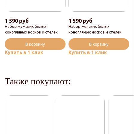
1 590 руб
1 590 руб
Набор мужских белых
Набор женских белых
конопляных носков и стелек
конопляных носков и стелек
В корзину
В корзину
Купить в 1 клик
Купить в 1 клик
Также покупают: