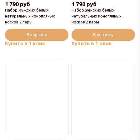
1 790 руб
1 790 руб
Набор мужских белых
Набор женских белых
натуральных конопляных
натуральных конопляных
носков 2 пары
носков 2 пары
В корзину
В корзину
Купить в 1 клик
Купить в 1 клик