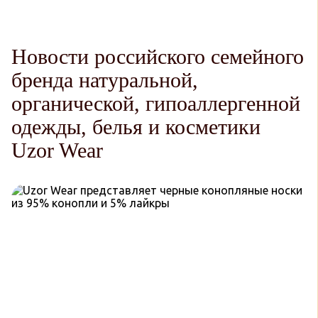
Новости российского семейного
бренда натуральной,
органической, гипоаллергенной
одежды, белья и косметики
Uzor Wear