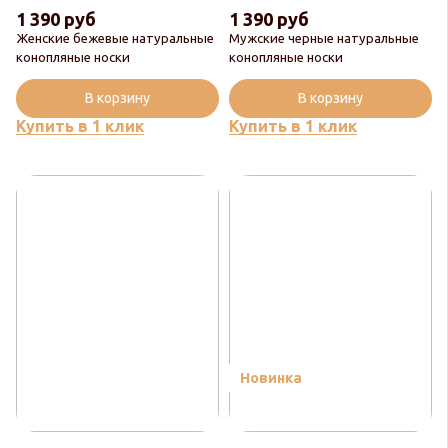
1 390 руб
1 390 руб
Женские бежевые натуральные
Мужские черные натуральные
конопляные носки
конопляные носки
В корзину
В корзину
Купить в 1 клик
Купить в 1 клик
Новинка