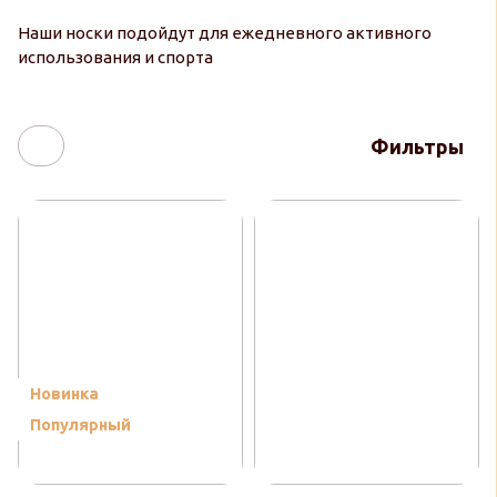
Наши носки подойдут для ежедневного активного
использования и спорта
Фильтры
Новинка
Популярный