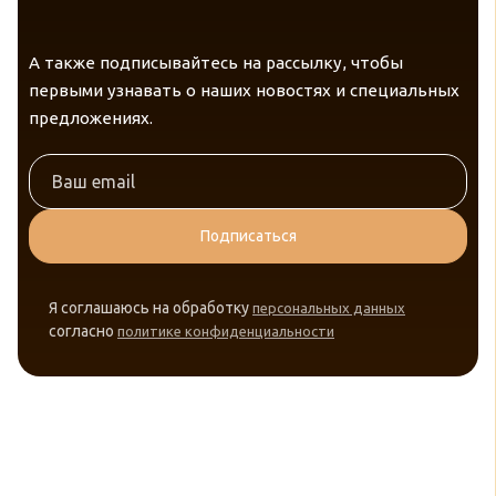
А также подписывайтесь на рассылку, чтобы
первыми узнавать о наших новостях и специальных
предложениях.
Подписаться
Я соглашаюсь на обработку
персональных данных
согласно
политике конфиденциальности