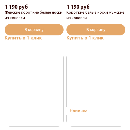
1 190 руб
1 190 руб
Женские короткие белые носки
Короткие белые носки мужские
из конопли
из конопли
В корзину
В корзину
Купить в 1 клик
Купить в 1 клик
Новинка