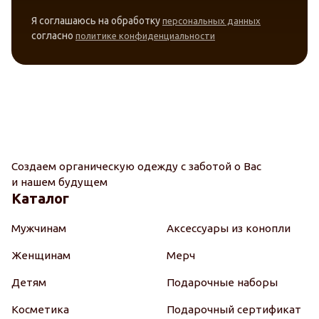
Я соглашаюсь на обработку
персональных данных
согласно
политике конфиденциальности
Создаем органическую одежду с заботой о Вас
и нашем будущем
Каталог
Мужчинам
Аксессуары из конопли
Женщинам
Мерч
Детям
Подарочные наборы
Косметика
Подарочный сертификат