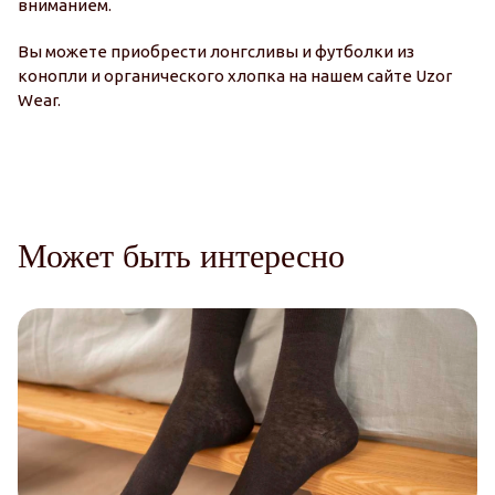
вниманием.
Вы можете приобрести лонгсливы и футболки из
конопли и органического хлопка на нашем сайте Uzor
Wear.
Может быть интересно