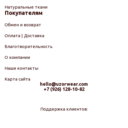
Натуральные ткани
Покупателям
Обмен и возврат
Оплата | Доставка
Благотворительность
О компании
Наши контакты
Карта сайта
hello@uzorwear.com
+7 (926) 128-10-82
Поддержка клиентов: