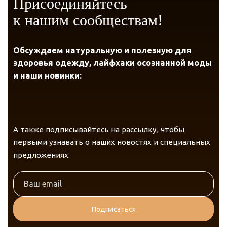
Присоединяйтесь
к нашим сообществам!
Обсуждаем натуральную и полезную для
здоровья одежду, лайфхаки осознанной моды
и наши новинки:
А также подписывайтесь на рассылку, чтобы
первыми узнавать о наших новостях и специальных
предложениях.
Подписаться