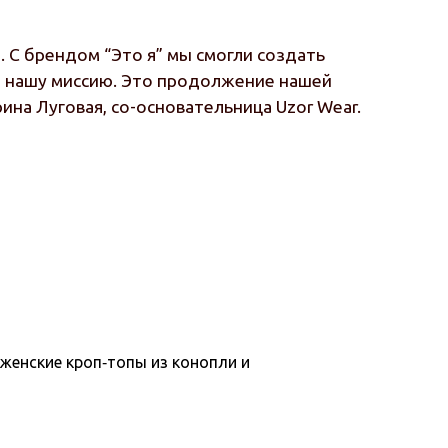
 С брендом “Это я” мы смогли создать
ет нашу миссию. Это продолжение нашей
на Луговая, со-основательница Uzor Wear.