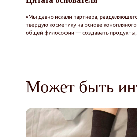
«Мы давно искали партнера, разделяющего
твердую косметику на основе конопляного
общей философии — создавать продукты, к
Может быть ин