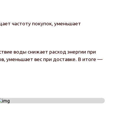
щает частоту покупок, уменьшает
ствие воды снижает расход энергии при
в, уменьшает вес при доставке. В итоге —