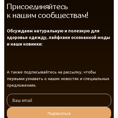
Присоединяйтесь
к нашим сообществам!
Обсуждаем натуральную и полезную для
здоровья одежду, лайфхаки осознанной моды
и наши новинки:
А также подписывайтесь на рассылку, чтобы
первыми узнавать о наших новостях и специальных
предложениях.
Подписаться