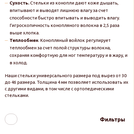
Сухость.
Стельки из конопли дают коже дышать,
впитывают и выводят лишнюю влагу за счет
способности быстро впитывать и выводить влагу.
Гигроскопичность конопляного волокна в 2,5 раза
выше хлопка.
Теплообмен
. Конопляный войлок регулирует
теплообмен за счет полой структуры волокна,
сохраняя комфортную для ног температуру и в жару, и
в холод.
Наши стельки универсального размера под вырез от 30
до 46 размера. Толщина 4 мм позволяет использовать их
с другими видами, в том числе с ортопедическими
стельками.
Фильтры