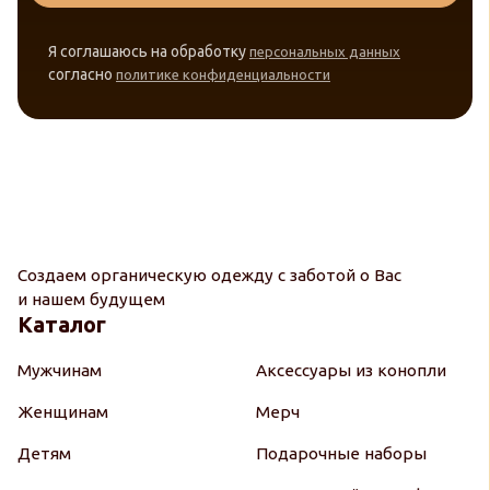
Я соглашаюсь на обработку
персональных данных
согласно
политике конфиденциальности
Создаем органическую одежду с заботой о Вас
и нашем будущем
Каталог
Мужчинам
Аксессуары из конопли
Женщинам
Мерч
Детям
Подарочные наборы