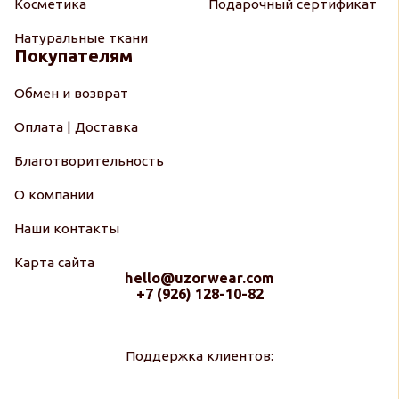
Косметика
Подарочный сертификат
Натуральные ткани
Покупателям
Обмен и возврат
Оплата | Доставка
Благотворительность
О компании
Наши контакты
Карта сайта
hello@uzorwear.com
+7 (926) 128-10-82
Поддержка клиентов: