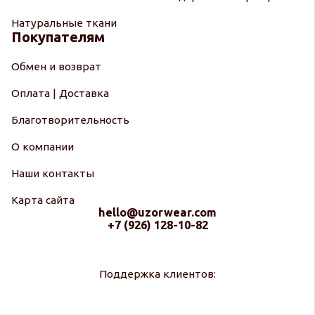
Натуральные ткани
Покупателям
Обмен и возврат
Оплата | Доставка
Благотворительность
О компании
Наши контакты
Карта сайта
hello@uzorwear.com
+7 (926) 128-10-82
Поддержка клиентов: