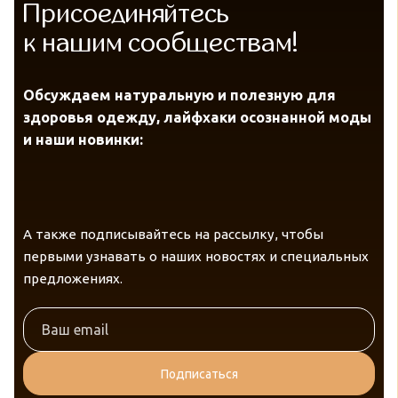
Присоединяйтесь
к нашим сообществам!
Обсуждаем натуральную и полезную для
здоровья одежду, лайфхаки осознанной моды
и наши новинки:
А также подписывайтесь на рассылку, чтобы
первыми узнавать о наших новостях и специальных
предложениях.
Подписаться