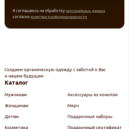
Я соглашаюсь на обработку
персональных данных
согласно
политике конфиденциальности
Создаем органическую одежду с заботой о Вас
и нашем будущем
Каталог
Мужчинам
Аксессуары из конопли
Женщинам
Мерч
Детям
Подарочные наборы
Косметика
Подарочный сертификат