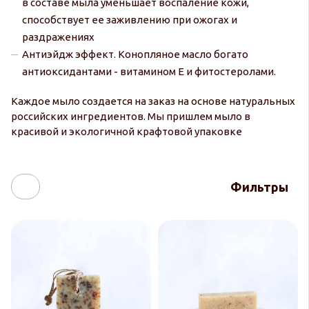
в составе мыла уменьшает воспаление кожи,
способствует ее заживлению при ожогах и
раздражениях
Антиэйдж эффект. Конопляное масло богато
антиоксидантами - витамином Е и фитостеролами.
Каждое мыло создается на заказ на основе натуральных
российских ингредиентов. Мы пришлем мыло в
красивой и экологичной крафтовой упаковке
Фильтры