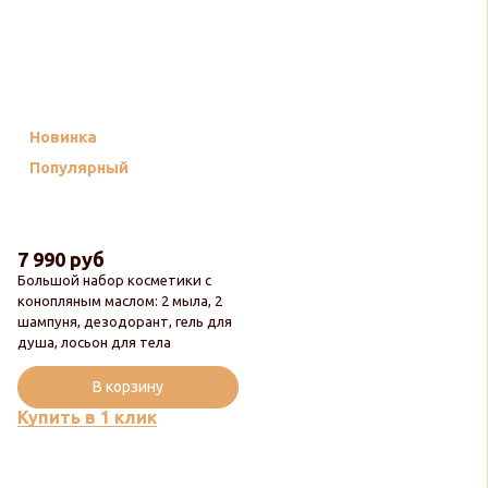
Новинка
Популярный
7 990 руб
Большой набор косметики с
конопляным маслом: 2 мыла, 2
шампуня, дезодорант, гель для
душа, лосьон для тела
В корзину
Купить в 1 клик