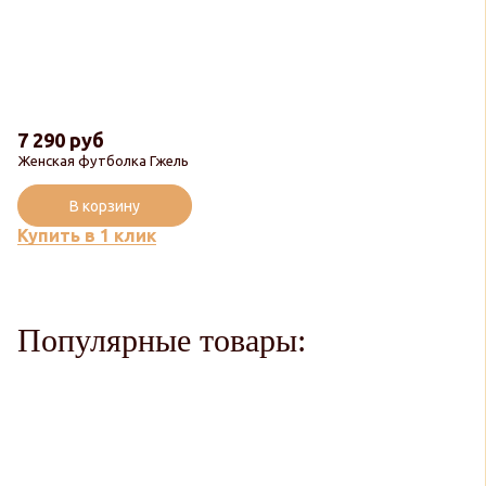
7 290 руб
Женская футболка Гжель
В корзину
Купить в 1 клик
Популярные товары: