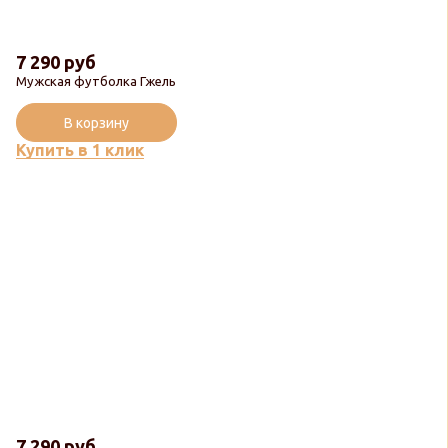
7 290 руб
Мужская футболка Гжель
В корзину
Купить в 1 клик
7 290 руб