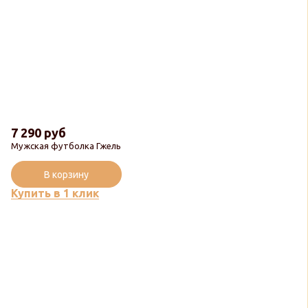
7 290 руб
Мужская футболка Гжель
В корзину
Купить в 1 клик