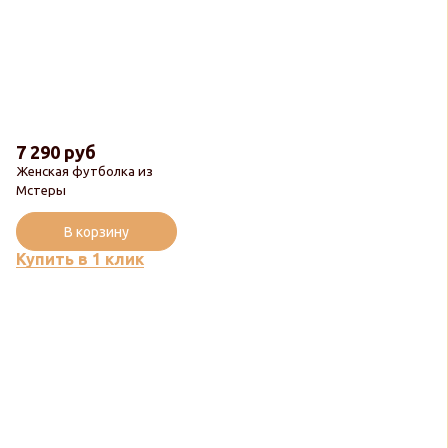
7 290 руб
Женская футболка из
Мстеры
В корзину
Купить в 1 клик