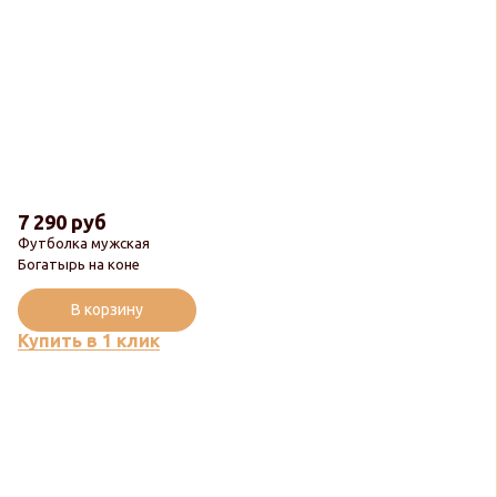
7 290 руб
Футболка мужская
Богатырь на коне
В корзину
Купить в 1 клик