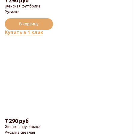
7 290 руб
Женская футболка
Русалка
В корзину
Купить в 1 клик
7 290 руб
Женская футболка
Русалка светлая