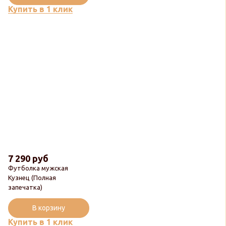
Купить в 1 клик
7 290 руб
Футболка мужская
Кузнец (Полная
запечатка)
В корзину
Купить в 1 клик