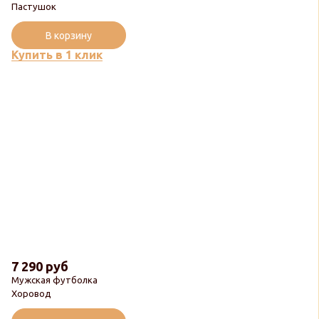
Пастушок
В корзину
Купить в 1 клик
7 290 руб
Мужская футболка
Хоровод