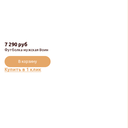
7 290 руб
Футболка мужская Воин
В корзину
Купить в 1 клик