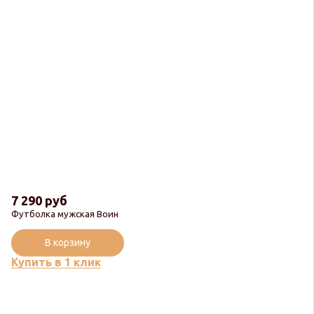
7 290 руб
Футболка мужская Воин
В корзину
Купить в 1 клик