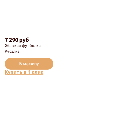
7 290 руб
Женская футболка
Русалка
В корзину
Купить в 1 клик