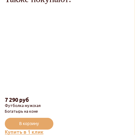
7 290 руб
Футболка мужская
Богатырь на коне
В корзину
Купить в 1 клик