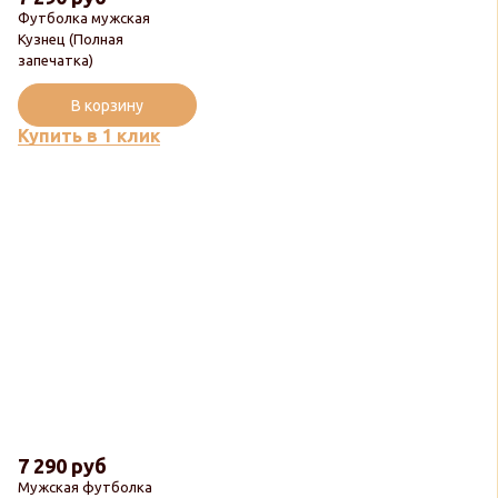
Футболка мужская
Кузнец (Полная
запечатка)
В корзину
Купить в 1 клик
7 290 руб
Мужская футболка