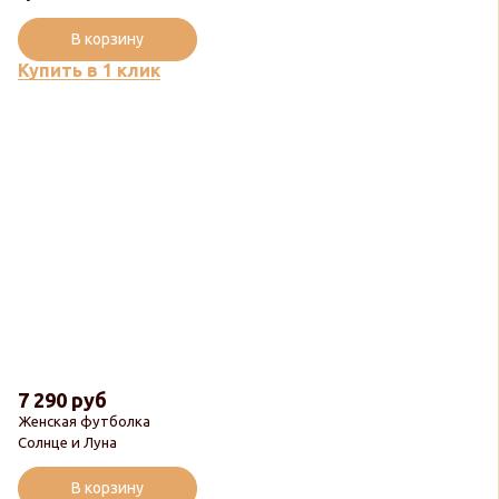
В корзину
Купить в 1 клик
7 290 руб
Женская футболка
Солнце и Луна
В корзину