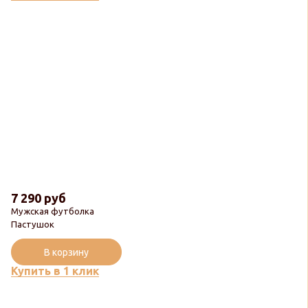
7 290 руб
Мужская футболка
Пастушок
В корзину
Купить в 1 клик