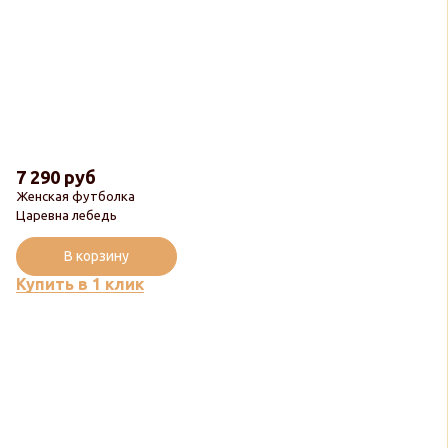
7 290 руб
Женская футболка
Царевна лебедь
В корзину
Купить в 1 клик