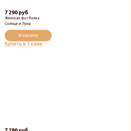
7 290 руб
Женская футболка
Солнце и Луна
В корзину
Купить в 1 клик
7 290 руб