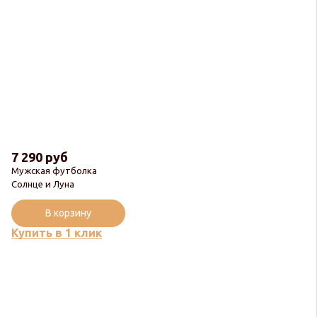
7 290 руб
Мужская футболка
Солнце и Луна
В корзину
Купить в 1 клик