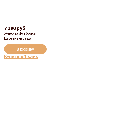
7 290 руб
Женская футболка
Царевна лебедь
В корзину
Купить в 1 клик