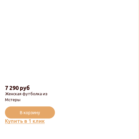
7 290 руб
Женская футболка из
Мстеры
В корзину
Купить в 1 клик