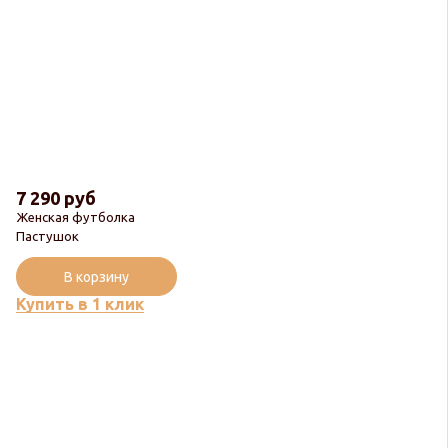
7 290 руб
Женская футболка
Пастушок
В корзину
Купить в 1 клик