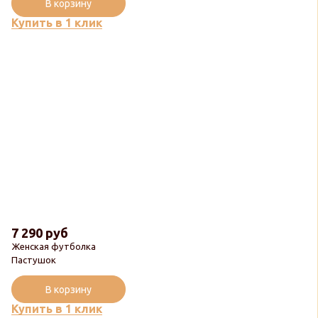
В корзину
Купить в 1 клик
7 290 руб
Женская футболка
Пастушок
В корзину
Купить в 1 клик