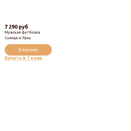
7 290 руб
Мужская футболка
Солнце и Луна
В корзину
Купить в 1 клик