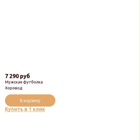
7 290 руб
Мужская футболка
Хоровод
В корзину
Купить в 1 клик