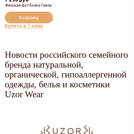
Женская футболка Гжель
В корзину
Купить в 1 клик
Новости российского семейного
бренда натуральной,
органической, гипоаллергенной
одежды, белья и косметики
Uzor Wear