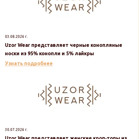
03.08.2026 г.
Uzor Wear представляет черные конопляные
носки из 95% конопли и 5% лайкры
Узнать подробнее
30.07.2026 г.
Uzor Wear представляет женские кроп‑топы из