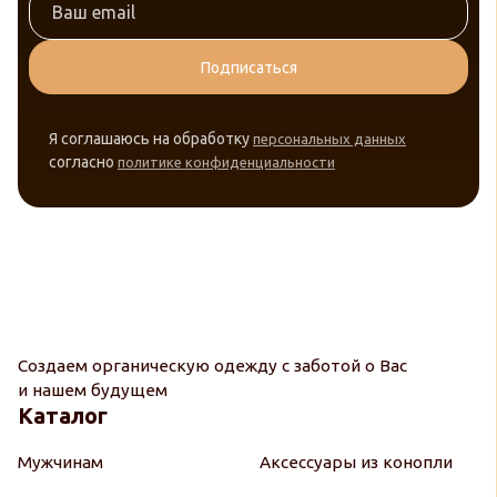
Подписаться
Я соглашаюсь на обработку
персональных данных
согласно
политике конфиденциальности
Создаем органическую одежду с заботой о Вас
и нашем будущем
Каталог
Мужчинам
Аксессуары из конопли