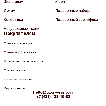
Женщинам
Мерч
Детям
Подарочные наборы
Косметика
Подарочный сертификат
Натуральные ткани
Покупателям
Обмен и возврат
Оплата | Доставка
Благотворительность
О компании
Наши контакты
Карта сайта
hello@uzorwear.com
+7 (926) 128-10-82