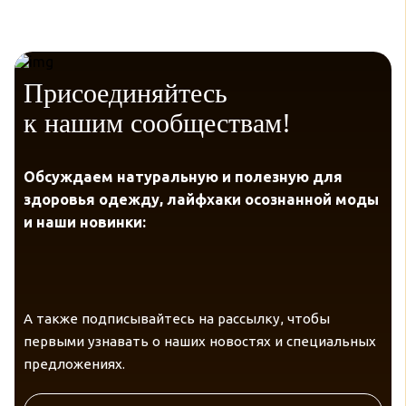
Присоединяйтесь
к нашим сообществам!
Обсуждаем натуральную и полезную для
здоровья одежду, лайфхаки осознанной моды
и наши новинки:
А также подписывайтесь на рассылку, чтобы
первыми узнавать о наших новостях и специальных
предложениях.