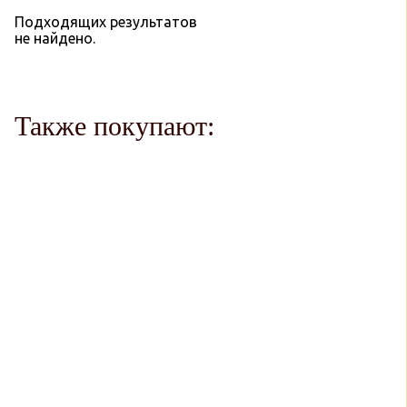
Подходящих результатов
не найдено.
Также покупают: