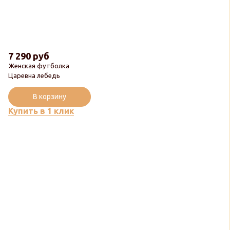
7 290 руб
Женская футболка
Царевна лебедь
В корзину
Купить в 1 клик