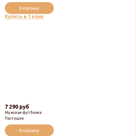
В корзину
Купить в 1 клик
7 290 руб
Мужская футболка
Пастушок
В корзину