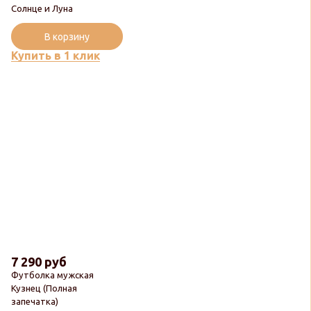
Солнце и Луна
В корзину
Купить в 1 клик
7 290 руб
Футболка мужская
Кузнец (Полная
запечатка)