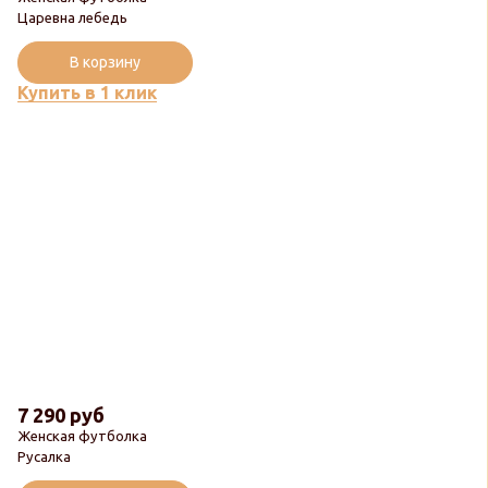
Царевна лебедь
В корзину
Купить в 1 клик
7 290 руб
Женская футболка
Русалка