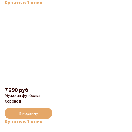
Купить в 1 клик
7 290 руб
Мужская футболка
Хоровод
В корзину
Купить в 1 клик