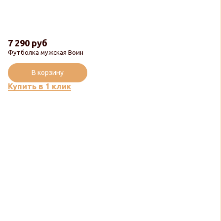
7 290 руб
Футболка мужская Воин
В корзину
Купить в 1 клик