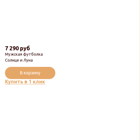
7 290 руб
Мужская футболка
Солнце и Луна
В корзину
Купить в 1 клик