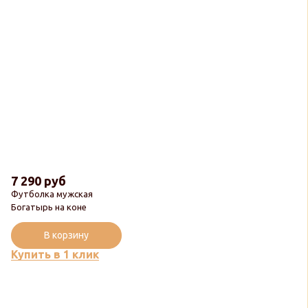
7 290 руб
Футболка мужская
Богатырь на коне
В корзину
Купить в 1 клик