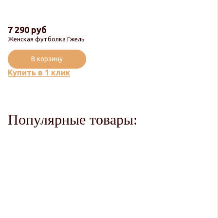
7 290 руб
Женская футболка Гжель
В корзину
Купить в 1 клик
Популярные товары: