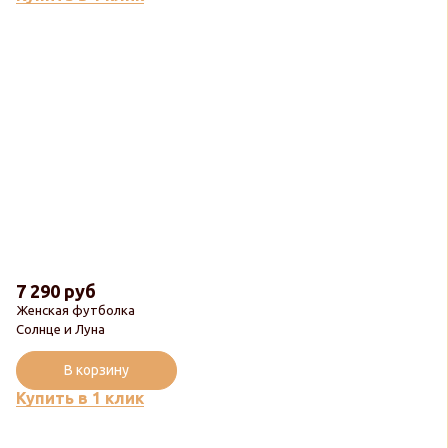
7 290 руб
Женская футболка
Солнце и Луна
В корзину
Купить в 1 клик