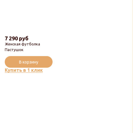
7 290 руб
Женская футболка
Пастушок
В корзину
Купить в 1 клик