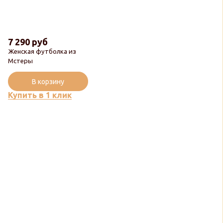
7 290 руб
Женская футболка из
Мстеры
В корзину
Купить в 1 клик