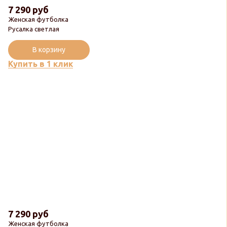
7 290 руб
Женская футболка
Русалка светлая
В корзину
Купить в 1 клик
7 290 руб
Женская футболка