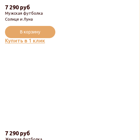
7 290 руб
Мужская футболка
Солнце и Луна
В корзину
Купить в 1 клик
7 290 руб
Женская футболка