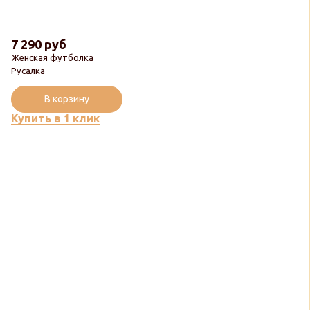
7 290 руб
Женская футболка
Русалка
В корзину
Купить в 1 клик