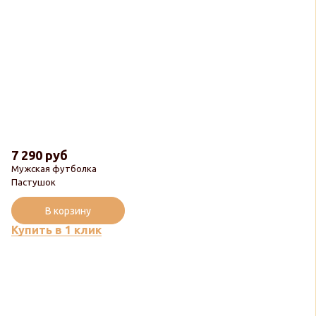
7 290 руб
Мужская футболка
Пастушок
В корзину
Купить в 1 клик