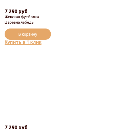
7 290 руб
Женская футболка
Царевна лебедь
В корзину
Купить в 1 клик
7 290 руб