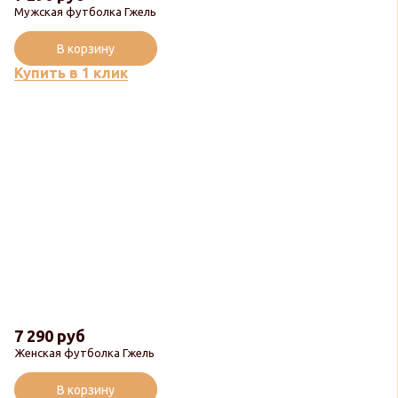
Мужская футболка Гжель
В корзину
Купить в 1 клик
7 290 руб
Женская футболка Гжель
В корзину