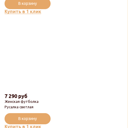
В корзину
Купить в 1 клик
7 290 руб
Женская футболка
Русалка светлая
В корзину
Купить в 1 клик