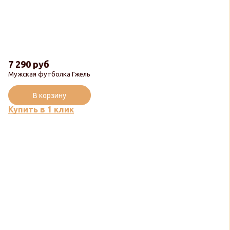
7 290 руб
Мужская футболка Гжель
В корзину
Купить в 1 клик