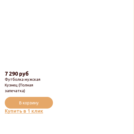
7 290 руб
Футболка мужская
Кузнец (Полная
запечатка)
В корзину
Купить в 1 клик