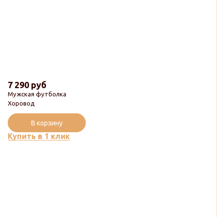
7 290 руб
Мужская футболка
Хоровод
В корзину
Купить в 1 клик