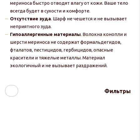
мериноса быстро отводят влагу от кожи. Ваше тело
всегда будет в сухости и комфорте.
Отсутствие зуда
. Шарф не чешется и не вызывает
неприятного зуда.
Гипоаллергенные материалы
. Волокна конопли и
шерсти мериноса не содержат формальдегидов,
фталатов, пестицидов, гербицидов, опасные
красители и тяжелые металлы. Материал
экологичный и не вызывает раздражений.
Фильтры