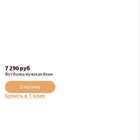
7 290 руб
Футболка мужская Воин
В корзину
Купить в 1 клик