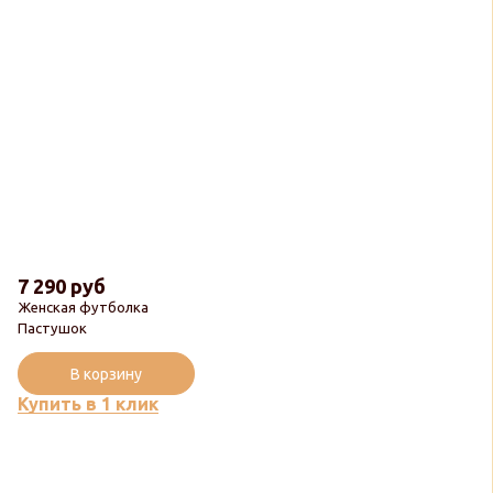
7 290 руб
Женская футболка
Пастушок
В корзину
Купить в 1 клик