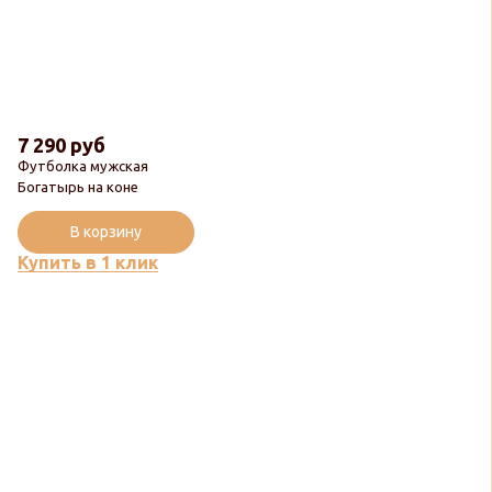
7 290 руб
Футболка мужская
Богатырь на коне
В корзину
Купить в 1 клик