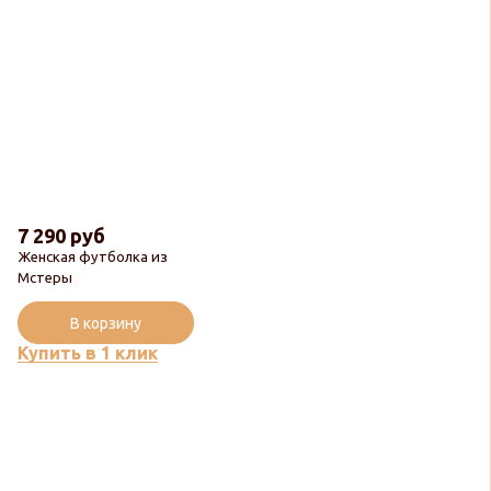
7 290 руб
Женская футболка из
Мстеры
В корзину
Купить в 1 клик