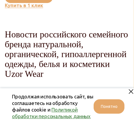
Купить в 1 клик
Новости российского семейного
бренда натуральной,
органической, гипоаллергенной
одежды, белья и косметики
Uzor Wear
Продолжая использовать сайт, вы
соглашаетесь на обработку
Понятно
файлов cookie и
Политикой
обработки персональных данных