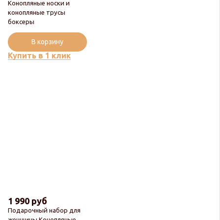
Конопляные носки и
конопляные трусы
боксеры
В корзину
Купить в 1 клик
1 990 руб
Подарочный набор для
женщины Конопляные