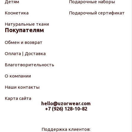
Детям
Подарочные наборы
Косметика
Подарочный сертификат
Натуральные ткани
Покупателям
Обмен и возврат
Оплата | Доставка
Благотворительность
О компании
Наши контакты
Карта сайта
hello@uzorwear.com
+7 (926) 128-10-82
Поддержка клиентов: