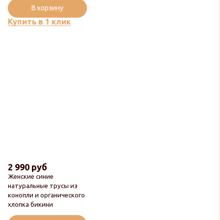
В корзину
Купить в 1 клик
2 990 руб
Женские синие
натуральные трусы из
конопли и органического
хлопка бикини