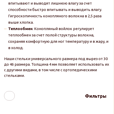
впитывают и выводят лишнюю влагу за счет
способности быстро впитывать и выводить влагу.
Гигроскопичность конопляного волокна в 2,5 раза
выше хлопка.
Теплообмен
. Конопляный войлок регулирует
теплообмен за счет полой структуры волокна,
сохраняя комфортную для ног температуру и в жару, и
в холод.
Наши стельки универсального размера под вырез от 30
до 46 размера. Толщина 4 мм позволяет использовать их
с другими видами, в том числе с ортопедическими
стельками.
Фильтры