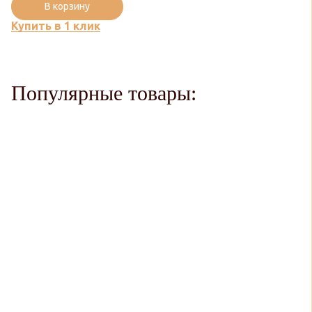
В корзину
Купить в 1 клик
Популярные товары: