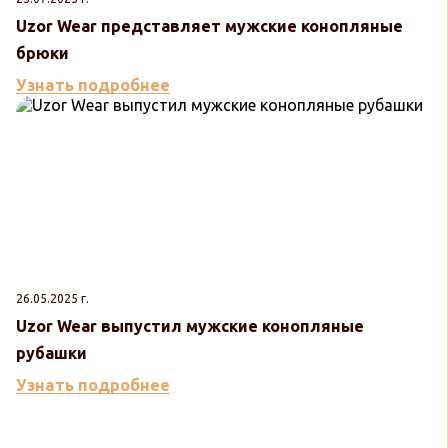
Uzor Wear представляет мужские конопляные
брюки
Узнать подробнее
26.05.2025 г.
Uzor Wear выпустил мужские конопляные
рубашки
Узнать подробнее