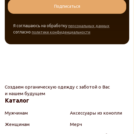
Подписаться
Я соглашаюсь на обработку
персональных данных
согласно
политике конфиденциальности
Создаем органическую одежду с заботой о Вас
и нашем будущем
Каталог
Мужчинам
Аксессуары из конопли
Женщинам
Мерч