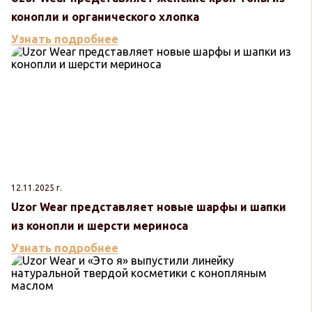
конопли и органического хлопка
Узнать подробнее
12.11.2025 г.
Uzor Wear представляет новые шарфы и шапки
из конопли и шерсти мериноса
Узнать подробнее