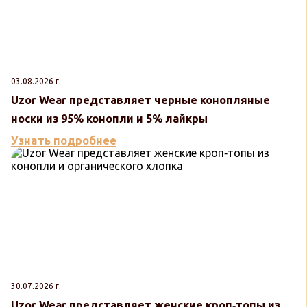
03.08.2026 г.
Uzor Wear представляет черные конопляные
носки из 95% конопли и 5% лайкры
Узнать подробнее
30.07.2026 г.
Uzor Wear представляет женские кроп‑топы из