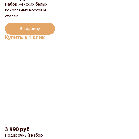
Набор женских белых
конопляных носков и
стелек
Новинка
В корзину
Купить в 1 клик
3 990 руб
Подарочный набор