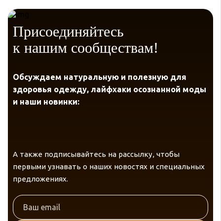
Присоединяйтесь
к нашим сообществам!
Обсуждаем натуральную и полезную для
здоровья одежду, лайфхаки осознанной моды
и наши новинки:
А также подписывайтесь на рассылку, чтобы
первыми узнавать о наших новостях и специальных
предложениях.