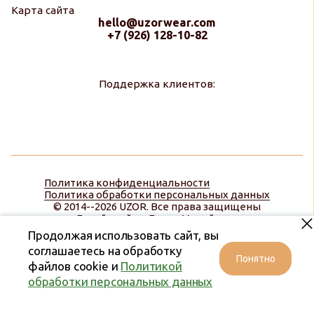
Карта сайта
hello@uzorwear.com
+7 (926) 128-10-82
Поддержка клиентов:
Политика конфиденциальности
Политика обработки персональных данных
© 2014--2026 UZOR. Все права защищены
Дизайн сайта:
Диана Меняйлова
Продолжая использовать сайт, вы
соглашаетесь на обработку
Понятно
файлов cookie и
Политикой
обработки персональных данных