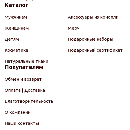
Каталог
Мужчинам
Аксессуары из конопли
Женщинам
Мерч
Детям
Подарочные наборы
Косметика
Подарочный сертификат
Натуральные ткани
Покупателям
Обмен и возврат
Оплата | Доставка
Благотворительность
О компании
Наши контакты