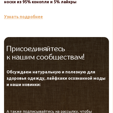
носки из 95% конопли и 5% лайкры
к
Узнать подробнее
У
Присоединяйтесь
к нашим сообществам!
Обсуждаем натуральную и полезную для
здоровья одежду, лайфхаки осознанной моды
и наши новинки:
А также подписывайтесь на рассылку, чтобы