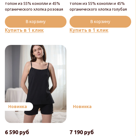
топом из 55% конопли и 45%
топом из 55% конопли и 45%
органического хлопка розовая
органического хлопка голубая
В корзину
В корзину
Купить в 1 клик
Купить в 1 клик
Новинка
Новинка
6 590 руб
7 190 руб