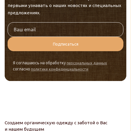
первыми узнавать о наших новостях и специальных
предложениях.
Подписаться
Я соглашаюсь на обработку
персональных данных
согласно
политике конфиденциальности
Создаем органическую одежду с заботой о Вас
и нашем будущем