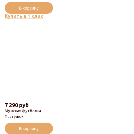
В корзину
Купить в 1 клик
7 290 руб
Мужская футболка
Пастушок
В корзину