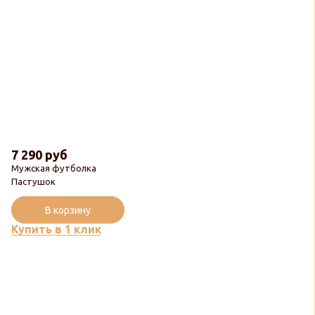
7 290 руб
Мужская футболка
Пастушок
В корзину
Купить в 1 клик