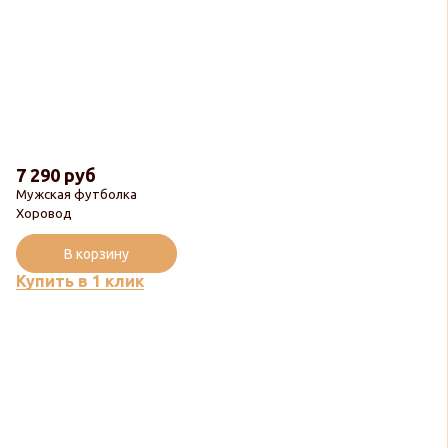
7 290 руб
Мужская футболка
Хоровод
В корзину
Купить в 1 клик