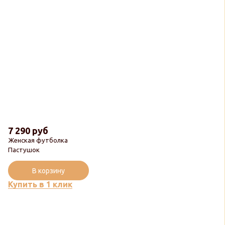
7 290 руб
Женская футболка
Пастушок
В корзину
Купить в 1 клик