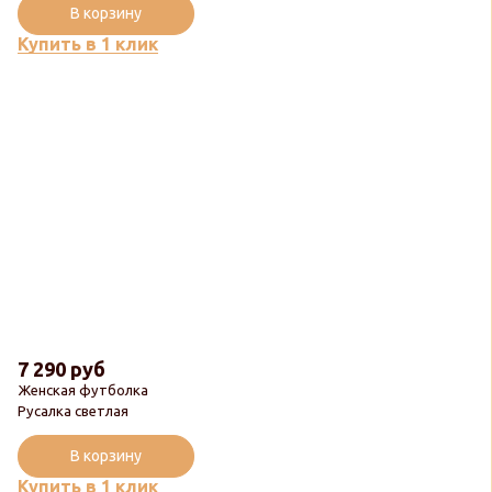
В корзину
Купить в 1 клик
7 290 руб
Женская футболка
Русалка светлая
В корзину
Купить в 1 клик