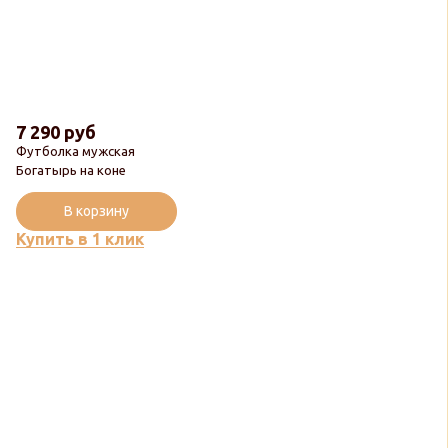
7 290 руб
Футболка мужская
Богатырь на коне
В корзину
Купить в 1 клик