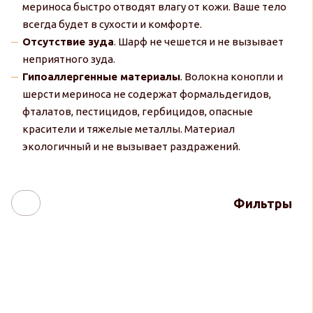
мериноса быстро отводят влагу от кожи. Ваше тело
всегда будет в сухости и комфорте.
Отсутствие зуда
. Шарф не чешется и не вызывает
неприятного зуда.
Гипоаллергенные материалы
. Волокна конопли и
шерсти мериноса не содержат формальдегидов,
фталатов, пестицидов, гербицидов, опасные
красители и тяжелые металлы. Материал
экологичный и не вызывает раздражений.
Фильтры