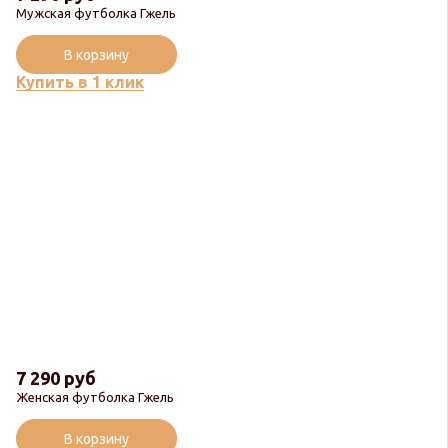
Мужская футболка Гжель
В корзину
Купить в 1 клик
7 290 руб
Женская футболка Гжель
В корзину