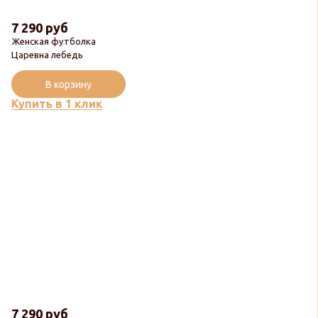
7 290 руб
Женская футболка
Царевна лебедь
В корзину
Купить в 1 клик
7 290 руб