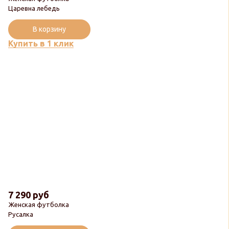
Царевна лебедь
В корзину
Купить в 1 клик
7 290 руб
Женская футболка
Русалка