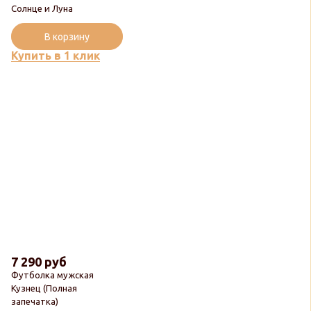
Солнце и Луна
В корзину
Купить в 1 клик
7 290 руб
Футболка мужская
Кузнец (Полная
запечатка)