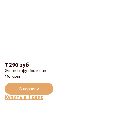
7 290 руб
Женская футболка из
Мстеры
В корзину
Купить в 1 клик