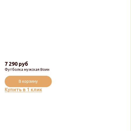
7 290 руб
Футболка мужская Воин
В корзину
Купить в 1 клик