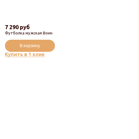
7 290 руб
Футболка мужская Воин
В корзину
Купить в 1 клик