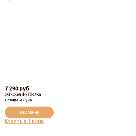
7 290 руб
Женская футболка
Солнце и Луна
В корзину
Купить в 1 клик