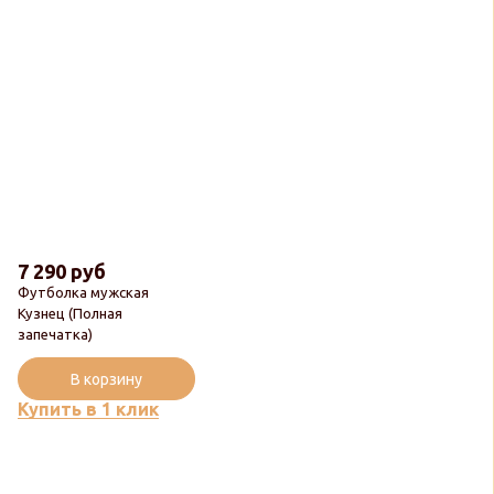
7 290 руб
Футболка мужская
Кузнец (Полная
запечатка)
В корзину
Купить в 1 клик