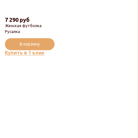
7 290 руб
Женская футболка
Русалка
В корзину
Купить в 1 клик