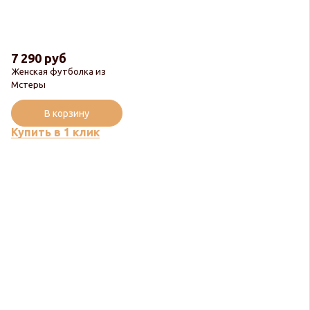
7 290 руб
Женская футболка из
Мстеры
В корзину
Купить в 1 клик