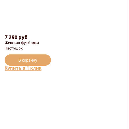
7 290 руб
Женская футболка
Пастушок
В корзину
Купить в 1 клик