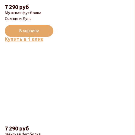
7 290 руб
Мужская футболка
Солнце и Луна
В корзину
Купить в 1 клик
7 290 руб
Женская футболка