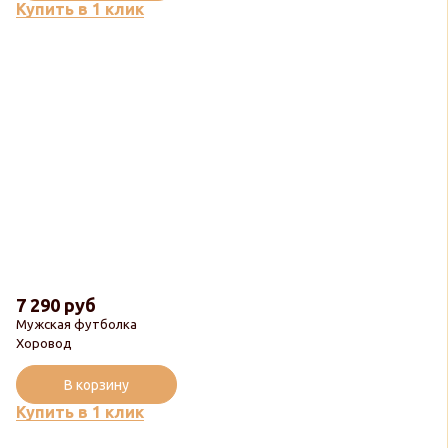
Купить в 1 клик
7 290 руб
Мужская футболка
Хоровод
В корзину
Купить в 1 клик