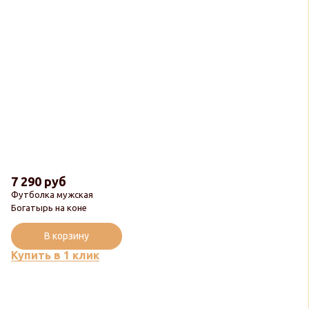
7 290 руб
Футболка мужская
Богатырь на коне
В корзину
Купить в 1 клик