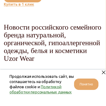
Купить в 1 клик
Новости российского семейного
бренда натуральной,
органической, гипоаллергенной
одежды, белья и косметики
Uzor Wear
Продолжая использовать сайт, вы
соглашаетесь на обработку
Понятно
файлов cookie и
Политикой
обработки персональных данных