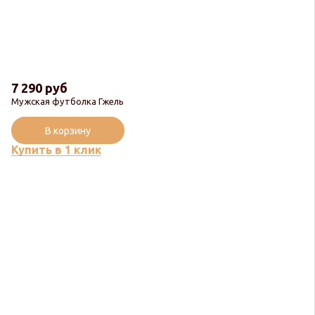
7 290 руб
Мужская футболка Гжель
В корзину
Купить в 1 клик