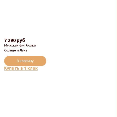
7 290 руб
Мужская футболка
Солнце и Луна
В корзину
Купить в 1 клик