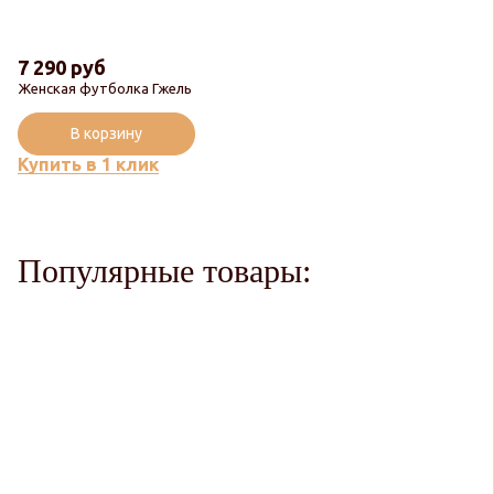
7 290 руб
Женская футболка Гжель
В корзину
Купить в 1 клик
Популярные товары: