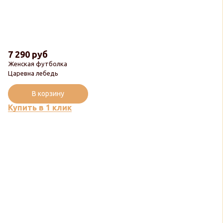
7 290 руб
Женская футболка
Царевна лебедь
В корзину
Купить в 1 клик