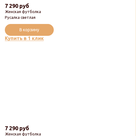
7 290 руб
Женская футболка
Русалка светлая
В корзину
Купить в 1 клик
7 290 руб
Женская футболка