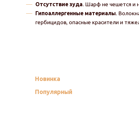
Отсутствие зуда
. Шарф не чешется и 
Гипоаллергенные материалы
. Волокн
гербицидов, опасные красители и тяже
Новинка
Популярный