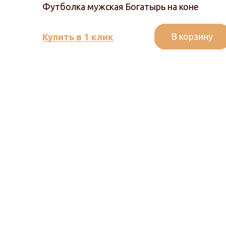
Футболка мужская Богатырь на коне
В корзину
Купить в 1 клик