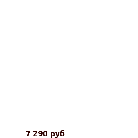
7 290 руб