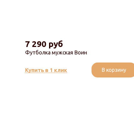
7 290 руб
Футболка мужская Воин
В корзину
Купить в 1 клик