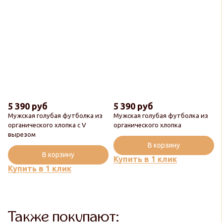
5 390 руб
5 390 руб
Мужская голубая футболка из
Мужская голубая футболка из
органического хлопка с V
органического хлопка
вырезом
В корзину
В корзину
Купить в 1 клик
Купить в 1 клик
Также покупают: