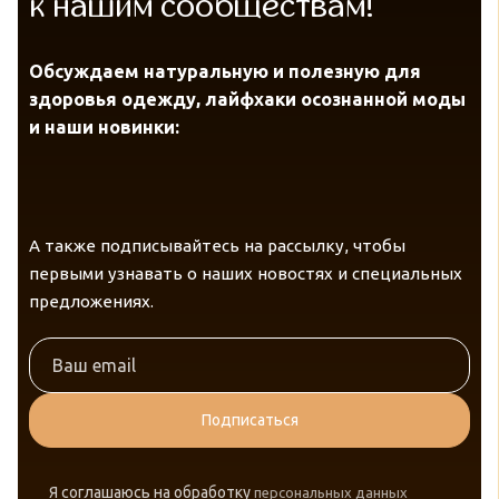
к нашим сообществам!
Обсуждаем натуральную и полезную для
здоровья одежду, лайфхаки осознанной моды
и наши новинки:
А также подписывайтесь на рассылку, чтобы
первыми узнавать о наших новостях и специальных
предложениях.
Подписаться
Я соглашаюсь на обработку
персональных данных