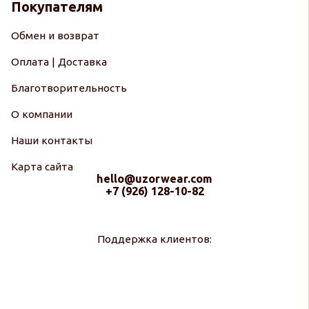
Покупателям
Обмен и возврат
Оплата | Доставка
Благотворительность
О компании
Наши контакты
Карта сайта
hello@uzorwear.com
+7 (926) 128-10-82
Поддержка клиентов: