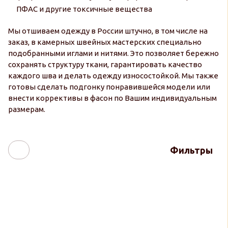
ПФАС и другие токсичные вещества
Мы отшиваем одежду в России штучно, в том числе на
заказ, в камерных швейных мастерских специально
подобранными иглами и нитями. Это позволяет бережно
сохранять структуру ткани, гарантировать качество
каждого шва и делать одежду износостойкой. Мы также
готовы сделать подгонку понравившейся модели или
внести коррективы в фасон по Вашим индивидуальным
размерам.
Фильтры