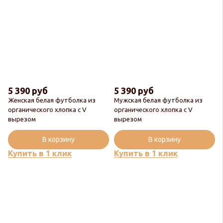
5 390 руб
5 390 руб
Женская белая футболка из
Мужская белая футболка из
органического хлопка с V
органического хлопка с V
вырезом
вырезом
В корзину
В корзину
Купить в 1 клик
Купить в 1 клик