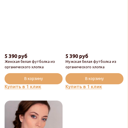
5 390 руб
5 390 руб
Женская белая футболка из
Мужская белая футболка из
органического хлопка
органического хлопка
В корзину
В корзину
Купить в 1 клик
Купить в 1 клик