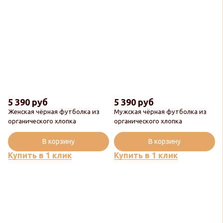
5 390 руб
5 390 руб
Женская чёрная футболка из
Мужская чёрная футболка из
органического хлопка
органического хлопка
В корзину
В корзину
Купить в 1 клик
Купить в 1 клик