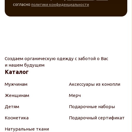
согласно
политике конфиденциальности
Создаем органическую одежду с заботой о Вас
и нашем будущем
Каталог
Мужчинам
Аксессуары из конопли
Женщинам
Мерч
Детям
Подарочные наборы
Косметика
Подарочный сертификат
Натуральные ткани