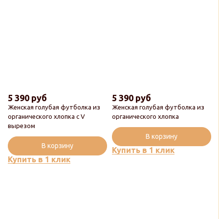
5 390 руб
5 390 руб
Женская голубая футболка из
Женская голубая футболка из
органического хлопка с V
органического хлопка
вырезом
В корзину
В корзину
Купить в 1 клик
Купить в 1 клик