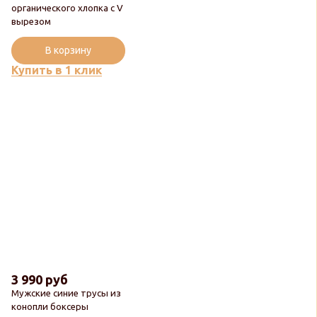
органического хлопка с V
вырезом
В корзину
Купить в 1 клик
3 990 руб
Мужские синие трусы из
конопли боксеры