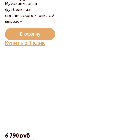
Мужская чёрная
футболка из
органического хлопка с V
вырезом
В корзину
Купить в 1 клик
6 790 руб