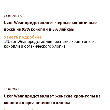
03.08.2026 г.
Uzor Wear представляет черные конопляные
носки из 95% конопли и 5% лайкры
Узнать подробнее
30.07.2026 г.
Uzor Wear представляет женские кроп‑топы из
конопли и органического хлопка