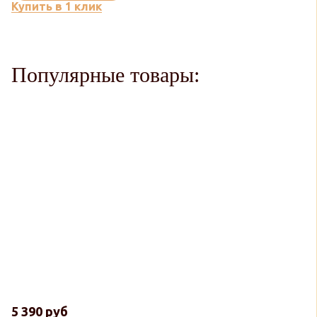
Купить в 1 клик
Популярные товары:
5 390 руб