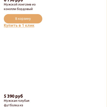
Мужской лонгслив из
конопли бордовый
В корзину
Купить в 1 клик
5 390 руб
Мужская голубая
футболка из