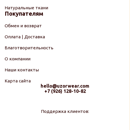
Натуральные ткани
Покупателям
Обмен и возврат
Оплата | Доставка
Благотворительность
О компании
Наши контакты
Карта сайта
hello@uzorwear.com
+7 (926) 128-10-82
Поддержка клиентов: