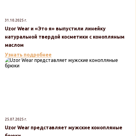
31.10.2025 г.
Uzor Wear и «Это я» выпустили линейку
натуральной твердой косметики с конопляным
маслом
Узнать подробнее
25.07.2025 г.
Uzor Wear представляет мужские конопляные
брюки