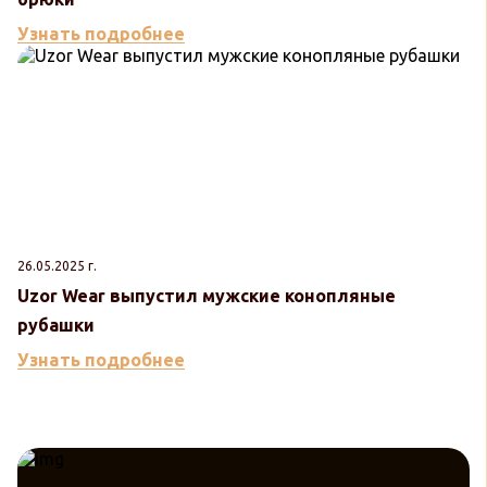
Узнать подробнее
26.05.2025 г.
Uzor Wear выпустил мужские конопляные
рубашки
Узнать подробнее