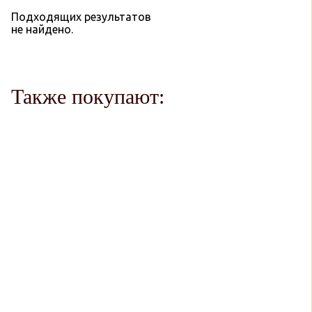
Подходящих результатов
не найдено.
Также покупают: