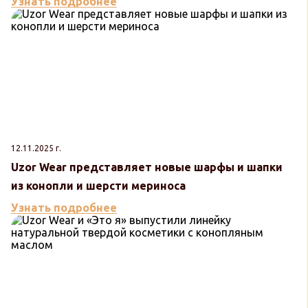
Узнать подробнее
12.11.2025 г.
Uzor Wear представляет новые шарфы и шапки
из конопли и шерсти мериноса
Узнать подробнее