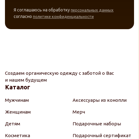
Я соглашаюсь на обработку
персональных данных
согласно
политике конфиденциальности
Создаем органическую одежду с заботой о Вас
и нашем будущем
Каталог
Мужчинам
Аксессуары из конопли
Женщинам
Мерч
Детям
Подарочные наборы
Косметика
Подарочный сертификат