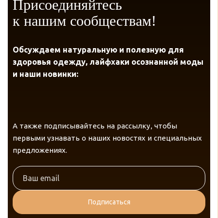
Присоединяйтесь
к нашим сообществам!
Обсуждаем натуральную и полезную для
здоровья одежду, лайфхаки осознанной моды
и наши новинки:
А также подписывайтесь на рассылку, чтобы
первыми узнавать о наших новостях и специальных
предложениях.
Подписаться