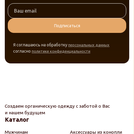
Подписаться
Я соглашаюсь на обработку
персональных данных
согласно
политике конфиденциальности
Создаем органическую одежду с заботой о Вас
и нашем будущем
Каталог
Мужчинам
Аксессуары из конопли