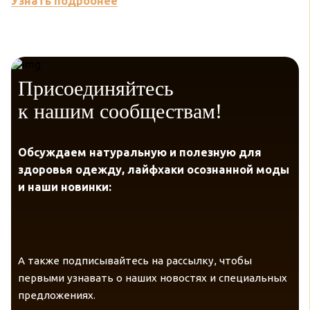
Узнать подробнее
У
Присоединяйтесь
к нашим сообществам!
Обсуждаем натуральную и полезную для
здоровья одежду, лайфхаки осознанной моды
и наши новинки:
А также подписывайтесь на рассылку, чтобы
первыми узнавать о наших новостях и специальных
предложениях.