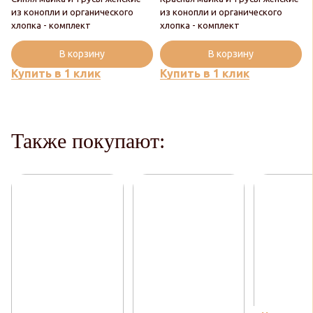
из конопли и органического
из конопли и органического
хлопка - комплект
хлопка - комплект
В корзину
В корзину
Купить в 1 клик
Купить в 1 клик
Также покупают: