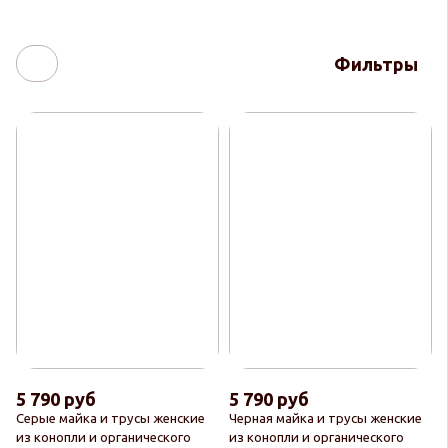
Фильтры
5 790 руб
5 790 руб
Серые майка и трусы женские
Черная майка и трусы женские
из конопли и органического
из конопли и органического