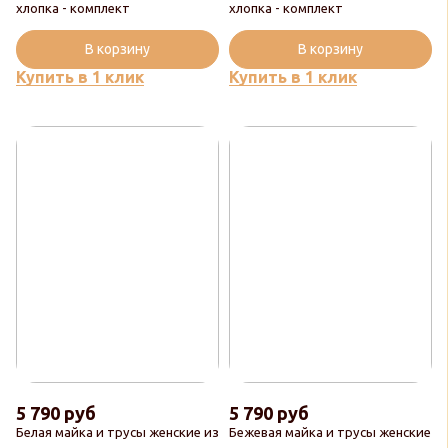
хлопка - комплект
хлопка - комплект
В корзину
В корзину
Купить в 1 клик
Купить в 1 клик
5 790 руб
5 790 руб
Белая майка и трусы женские из
Бежевая майка и трусы женские