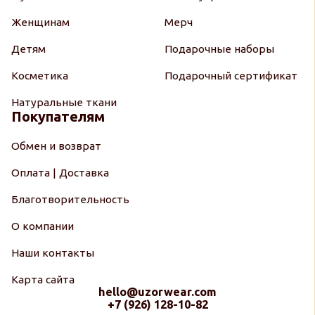
Женщинам
Мерч
Детям
Подарочные наборы
Косметика
Подарочный сертификат
Натуральные ткани
Покупателям
Обмен и возврат
Оплата | Доставка
Благотворительность
О компании
Наши контакты
Карта сайта
hello@uzorwear.com
+7 (926) 128-10-82