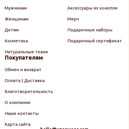
Мужчинам
Аксессуары из конопли
Женщинам
Мерч
Детям
Подарочные наборы
Косметика
Подарочный сертификат
Натуральные ткани
Покупателям
Обмен и возврат
Оплата | Доставка
Благотворительность
О компании
Наши контакты
Карта сайта