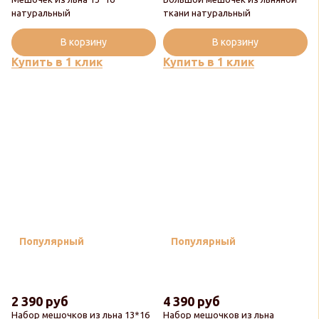
натуральный
ткани натуральный
В корзину
В корзину
Купить в 1 клик
Купить в 1 клик
Популярный
Популярный
2 390 руб
4 390 руб
Набор мешочков из льна 13*16
Набор мешочков из льна