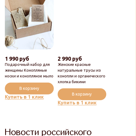
1 990 руб
2 990 руб
Подарочный набор для
Женские красные
женщины Конопляные
натуральные трусы из
носки и конопляное мыло
конопли и органического
хлопка бикини
В корзину
В корзину
Купить в 1 клик
Купить в 1 клик
Новости российского