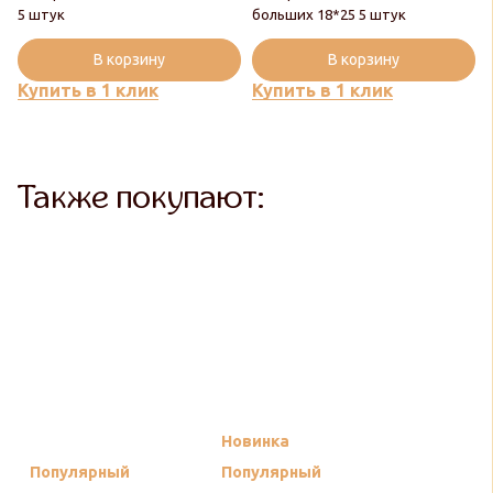
5 штук
больших 18*25 5 штук
В корзину
В корзину
Купить в 1 клик
Купить в 1 клик
Также покупают:
Новинка
Популярный
Популярный