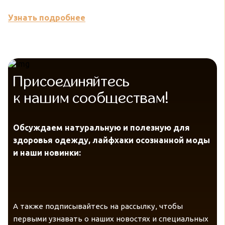
Узнать подробнее
У
Присоединяйтесь
к нашим сообществам!
Обсуждаем натуральную и полезную для
здоровья одежду, лайфхаки осознанной моды
и наши новинки:
А также подписывайтесь на рассылку, чтобы
первыми узнавать о наших новостях и специальных