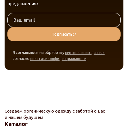
предложениях.
Подписаться
Я соглашаюсь на обработку
персональных данных
согласно
политике конфиденциальности
Создаем органическую одежду с заботой о Вас
и нашем будущем
Каталог