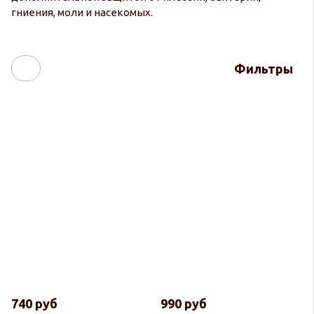
гниения, моли и насекомых.
Фильтры
740 руб
990 руб