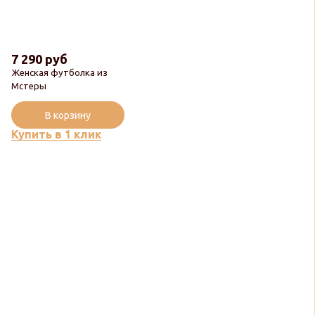
7 290 руб
Женская футболка из
Мстеры
В корзину
Купить в 1 клик