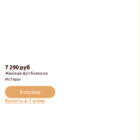
7 290 руб
Женская футболка из
Мстеры
В корзину
Купить в 1 клик