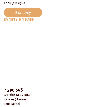
Солнце и Луна
В корзину
Купить в 1 клик
7 290 руб
Футболка мужская
Кузнец (Полная
запечатка)