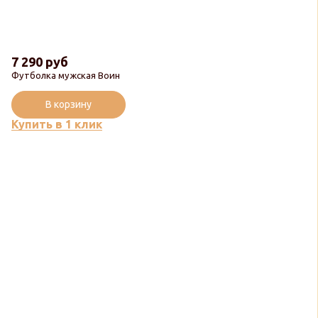
7 290 руб
Футболка мужская Воин
В корзину
Купить в 1 клик