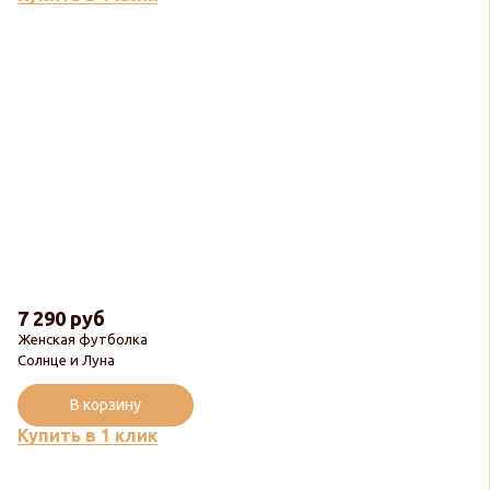
7 290 руб
Женская футболка
Солнце и Луна
В корзину
Купить в 1 клик