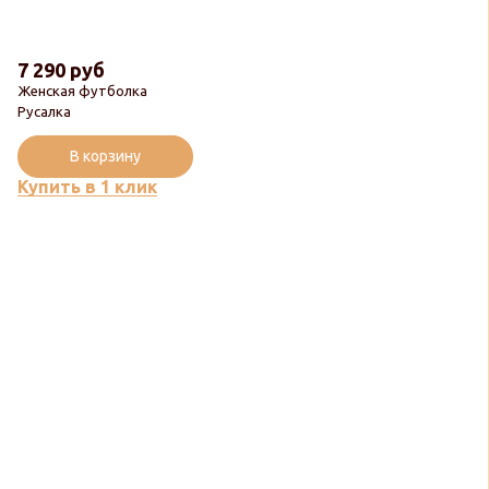
7 290 руб
Женская футболка
Русалка
В корзину
Купить в 1 клик