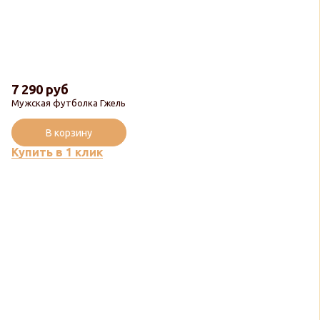
7 290 руб
Мужская футболка Гжель
В корзину
Купить в 1 клик