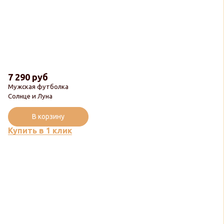
7 290 руб
Мужская футболка
Солнце и Луна
В корзину
Купить в 1 клик