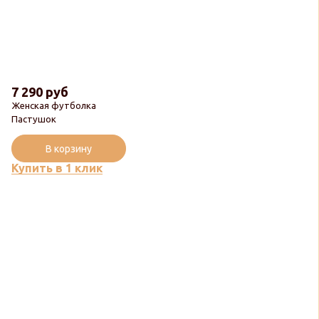
7 290 руб
Женская футболка
Пастушок
В корзину
Купить в 1 клик