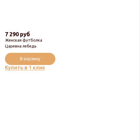
7 290 руб
Женская футболка
Царевна лебедь
В корзину
Купить в 1 клик