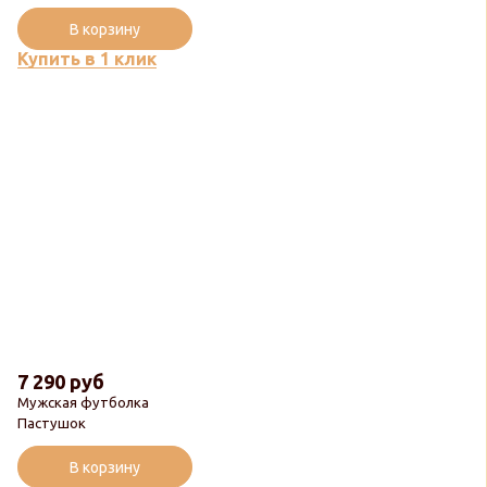
В корзину
Купить в 1 клик
7 290 руб
Мужская футболка
Пастушок
В корзину