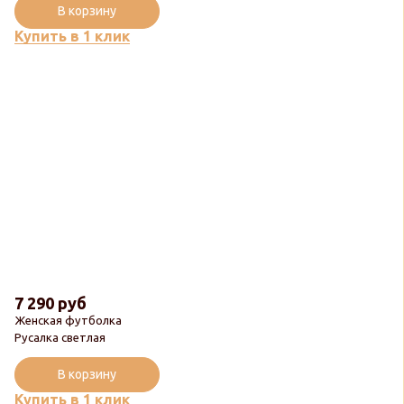
В корзину
Купить в 1 клик
7 290 руб
Женская футболка
Русалка светлая
В корзину
Купить в 1 клик