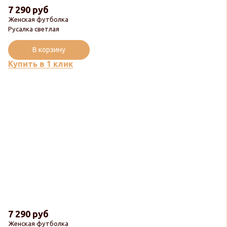
7 290 руб
Женская футболка
Русалка светлая
В корзину
Купить в 1 клик
7 290 руб
Женская футболка