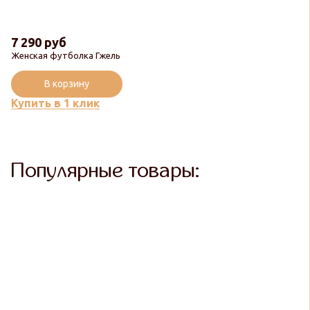
7 290 руб
Женская футболка Гжель
В корзину
Купить в 1 клик
Популярные товары: