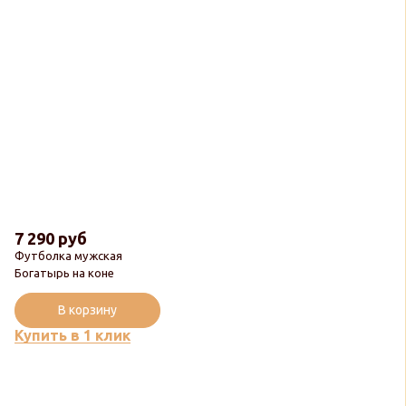
7 290 руб
Футболка мужская
Богатырь на коне
В корзину
Купить в 1 клик