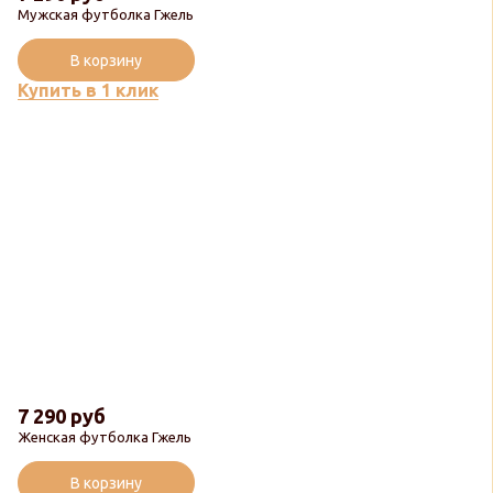
Мужская футболка Гжель
В корзину
Купить в 1 клик
7 290 руб
Женская футболка Гжель
В корзину