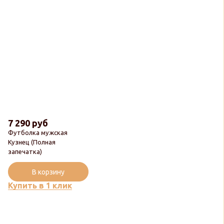
7 290 руб
Футболка мужская
Кузнец (Полная
запечатка)
В корзину
Купить в 1 клик