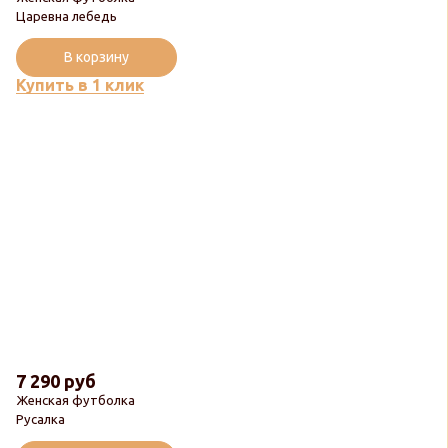
Царевна лебедь
В корзину
Купить в 1 клик
7 290 руб
Женская футболка
Русалка