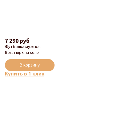
7 290 руб
Футболка мужская
Богатырь на коне
В корзину
Купить в 1 клик