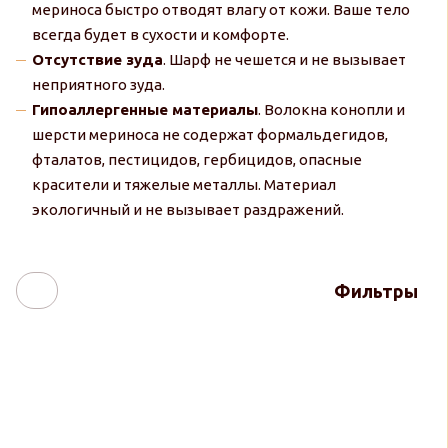
мериноса быстро отводят влагу от кожи. Ваше тело
всегда будет в сухости и комфорте.
Отсутствие зуда
. Шарф не чешется и не вызывает
неприятного зуда.
Гипоаллергенные материалы
. Волокна конопли и
шерсти мериноса не содержат формальдегидов,
фталатов, пестицидов, гербицидов, опасные
красители и тяжелые металлы. Материал
экологичный и не вызывает раздражений.
Фильтры