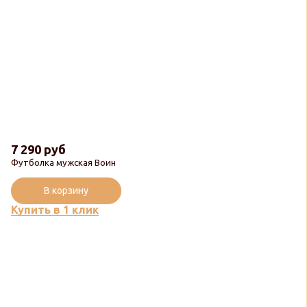
7 290 руб
Футболка мужская Воин
В корзину
Купить в 1 клик