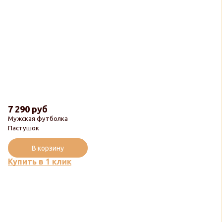
7 290 руб
Мужская футболка
Пастушок
В корзину
Купить в 1 клик