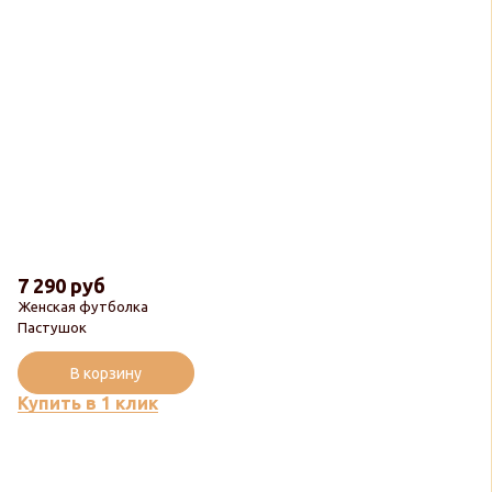
7 290 руб
Женская футболка
Пастушок
В корзину
Купить в 1 клик