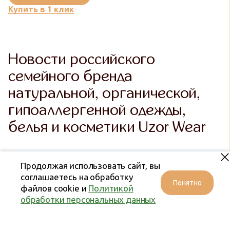
Купить в 1 клик
Новости российского
семейного бренда
натуральной, органической,
гипоаллергенной одежды,
белья и косметики Uzor Wear
Продолжая использовать сайт, вы
соглашаетесь на обработку
Понятно
файлов cookie и
Политикой
обработки персональных данных