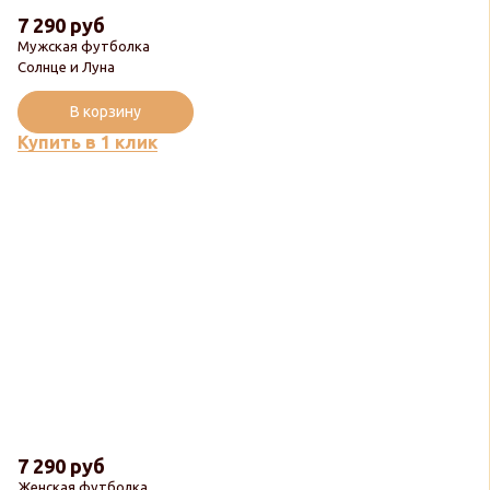
7 290 руб
Мужская футболка
Солнце и Луна
В корзину
Купить в 1 клик
7 290 руб
Женская футболка