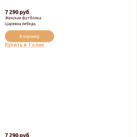
7 290 руб
Женская футболка
Царевна лебедь
В корзину
Купить в 1 клик
7 290 руб