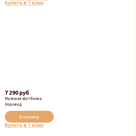
Купить в 1 клик
7 290 руб
Мужская футболка
Хоровод
В корзину
Купить в 1 клик