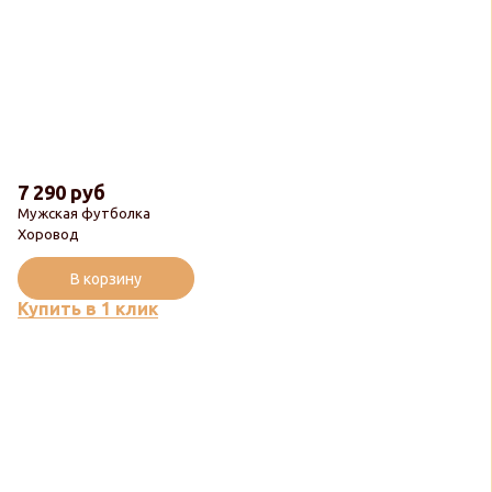
7 290 руб
Мужская футболка
Хоровод
В корзину
Купить в 1 клик