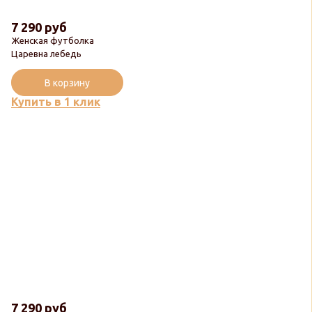
7 290 руб
Женская футболка
Царевна лебедь
В корзину
Купить в 1 клик
7 290 руб