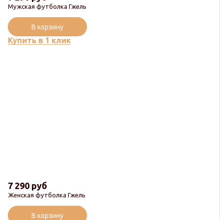
Мужская футболка Гжель
В корзину
Купить в 1 клик
7 290 руб
Женская футболка Гжель
В корзину