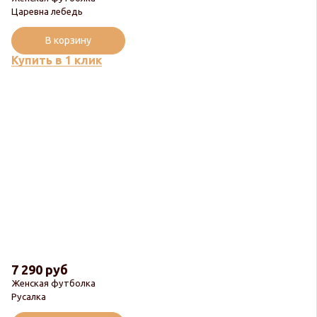
Царевна лебедь
В корзину
Купить в 1 клик
7 290 руб
Женская футболка
Русалка