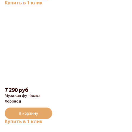
Купить в 1 клик
7 290 руб
Мужская футболка
Хоровод
В корзину
Купить в 1 клик