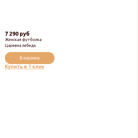
7 290 руб
Женская футболка
Царевна лебедь
В корзину
Купить в 1 клик