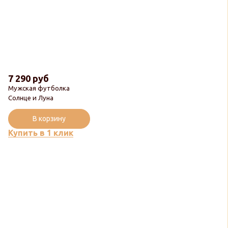
7 290 руб
Мужская футболка
Солнце и Луна
В корзину
Купить в 1 клик