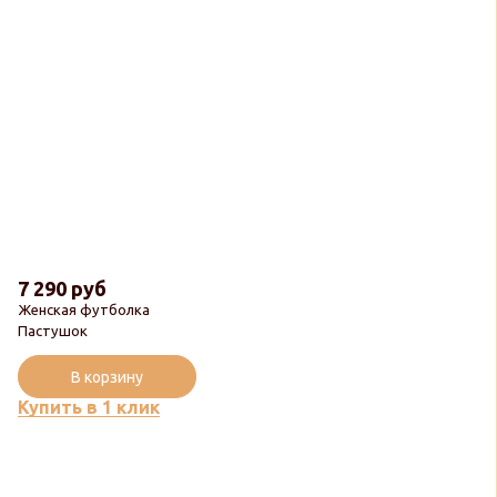
7 290 руб
Женская футболка
Пастушок
В корзину
Купить в 1 клик