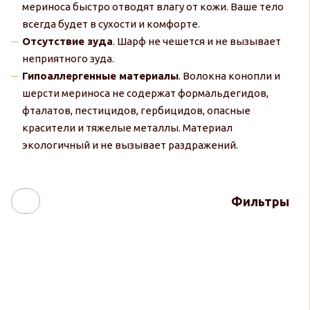
мериноса быстро отводят влагу от кожи. Ваше тело
всегда будет в сухости и комфорте.
Отсутствие зуда
. Шарф не чешется и не вызывает
неприятного зуда.
Гипоаллергенные материалы
. Волокна конопли и
шерсти мериноса не содержат формальдегидов,
фталатов, пестицидов, гербицидов, опасные
красители и тяжелые металлы. Материал
экологичный и не вызывает раздражений.
Фильтры