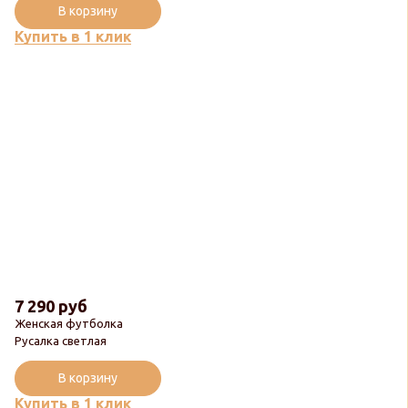
В корзину
Купить в 1 клик
7 290 руб
Женская футболка
Русалка светлая
В корзину
Купить в 1 клик