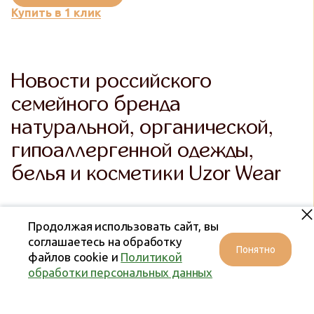
Купить в 1 клик
Новости российского
семейного бренда
натуральной, органической,
гипоаллергенной одежды,
белья и косметики Uzor Wear
Продолжая использовать сайт, вы
соглашаетесь на обработку
Понятно
файлов cookie и
Политикой
обработки персональных данных