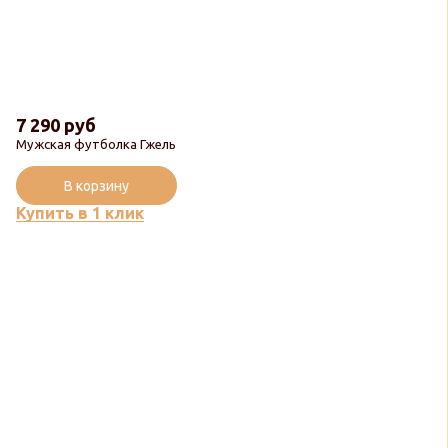
7 290 руб
Мужская футболка Гжель
В корзину
Купить в 1 клик