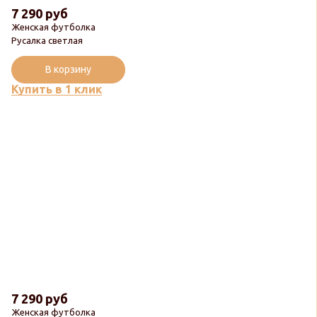
7 290 руб
Женская футболка
Русалка светлая
В корзину
Купить в 1 клик
7 290 руб
Женская футболка