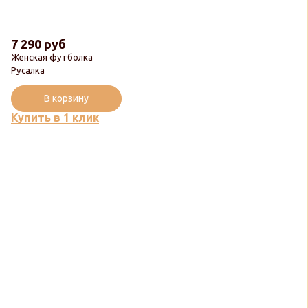
7 290 руб
Женская футболка
Русалка
В корзину
Купить в 1 клик