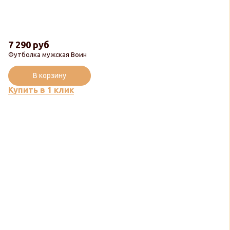
7 290 руб
Футболка мужская Воин
В корзину
Купить в 1 клик