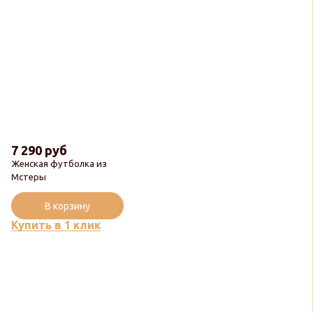
7 290 руб
Женская футболка из
Мстеры
В корзину
Купить в 1 клик