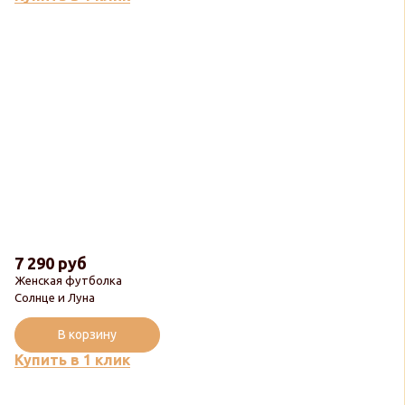
7 290 руб
Женская футболка
Солнце и Луна
В корзину
Купить в 1 клик