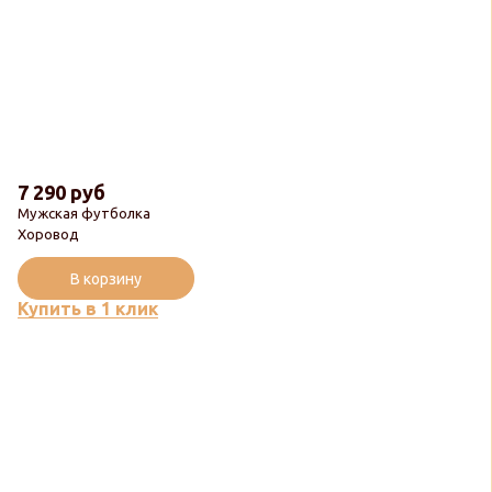
7 290 руб
Мужская футболка
Хоровод
В корзину
Купить в 1 клик