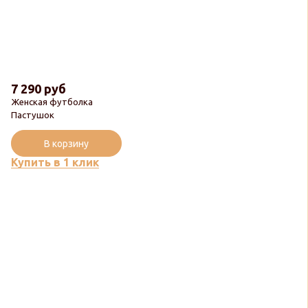
7 290 руб
Женская футболка
Пастушок
В корзину
Купить в 1 клик