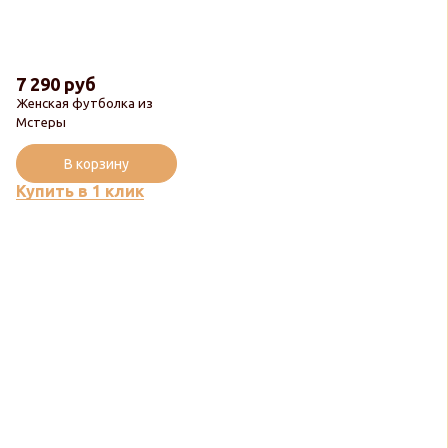
7 290 руб
Женская футболка из
Мстеры
В корзину
Купить в 1 клик