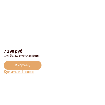
7 290 руб
Футболка мужская Воин
В корзину
Купить в 1 клик