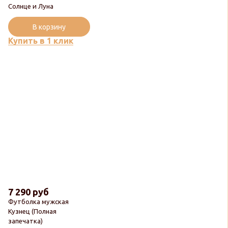
Солнце и Луна
В корзину
Купить в 1 клик
7 290 руб
Футболка мужская
Кузнец (Полная
запечатка)