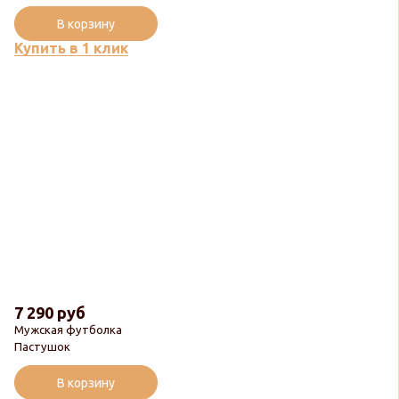
В корзину
Купить в 1 клик
7 290 руб
Мужская футболка
Пастушок
В корзину