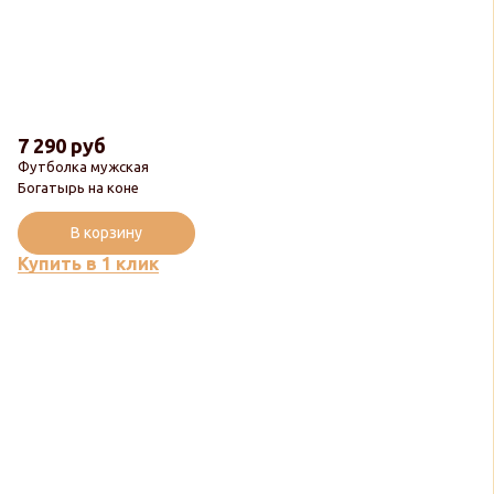
7 290 руб
Футболка мужская
Богатырь на коне
В корзину
Купить в 1 клик