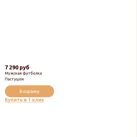
7 290 руб
Мужская футболка
Пастушок
В корзину
Купить в 1 клик