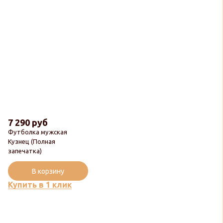
7 290 руб
Футболка мужская
Кузнец (Полная
запечатка)
В корзину
Купить в 1 клик