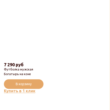
7 290 руб
Футболка мужская
Богатырь на коне
В корзину
Купить в 1 клик