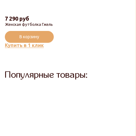
7 290 руб
Женская футболка Гжель
В корзину
Купить в 1 клик
Популярные товары: