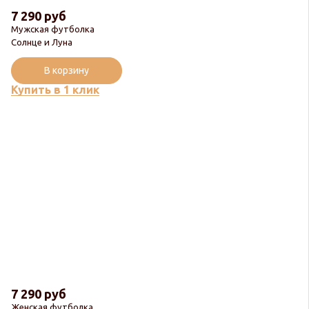
7 290 руб
Мужская футболка
Солнце и Луна
В корзину
Купить в 1 клик
7 290 руб
Женская футболка