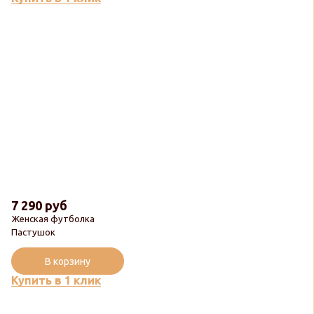
7 290 руб
Женская футболка
Пастушок
В корзину
Купить в 1 клик