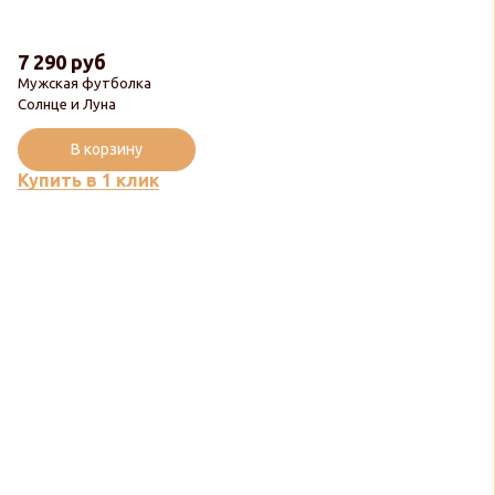
7 290 руб
Мужская футболка
Солнце и Луна
В корзину
Купить в 1 клик