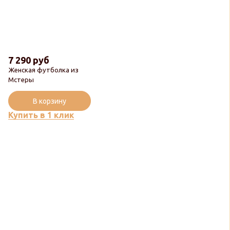
7 290 руб
Женская футболка из
Мстеры
В корзину
Купить в 1 клик