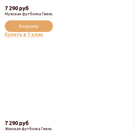
7 290 руб
Мужская футболка Гжель
В корзину
Купить в 1 клик
7 290 руб
Женская футболка Гжель