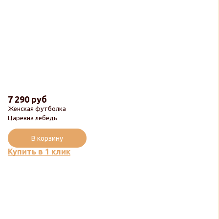
7 290 руб
Женская футболка
Царевна лебедь
В корзину
Купить в 1 клик