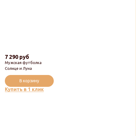
7 290 руб
Мужская футболка
Солнце и Луна
В корзину
Купить в 1 клик