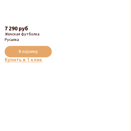
7 290 руб
Женская футболка
Русалка
В корзину
Купить в 1 клик