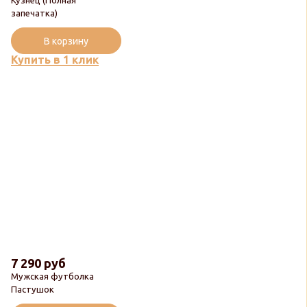
запечатка)
В корзину
Купить в 1 клик
7 290 руб
Мужская футболка
Пастушок