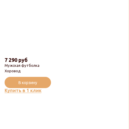
7 290 руб
Мужская футболка
Хоровод
В корзину
Купить в 1 клик