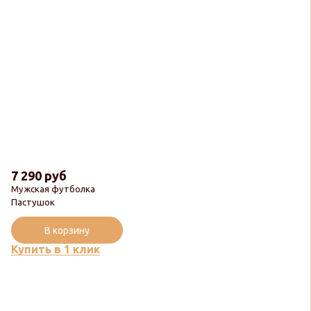
7 290 руб
Мужская футболка
Пастушок
В корзину
Купить в 1 клик