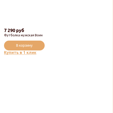
7 290 руб
Футболка мужская Воин
В корзину
Купить в 1 клик