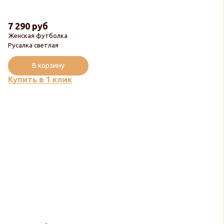
7 290 руб
Женская футболка
Русалка светлая
В корзину
Купить в 1 клик