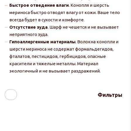
Быстрое отведение влаги
. Конопля и шерсть
мериноса быстро отводят влагу от кожи. Ваше тело
всегда будет в сухости и комфорте.
Отсутствие зуда
. Шарф не чешется и не вызывает
неприятного зуда.
Гипоаллергенные материалы
. Волокна конопли и
шерсти мериноса не содержат формальдегидов,
фталатов, пестицидов, гербицидов, опасные
красители и тяжелые металлы. Материал
экологичный и не вызывает раздражений.
Фильтры