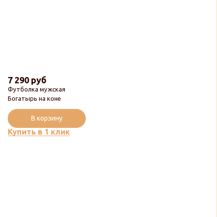
7 290 руб
Футболка мужская
Богатырь на коне
В корзину
Купить в 1 клик