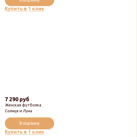
В корзину
Купить в 1 клик
7 290 руб
Женская футболка
Солнце и Луна
В корзину
Купить в 1 клик