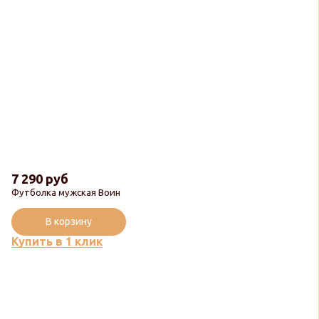
7 290 руб
Футболка мужская Воин
В корзину
Купить в 1 клик