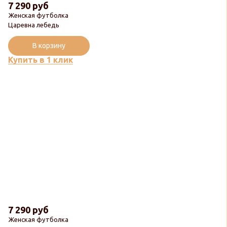
7 290 руб
Женская футболка
Царевна лебедь
В корзину
Купить в 1 клик
7 290 руб
Женская футболка