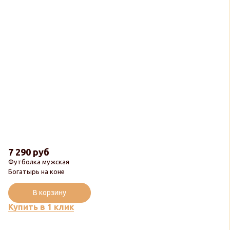
7 290 руб
Футболка мужская
Богатырь на коне
В корзину
Купить в 1 клик