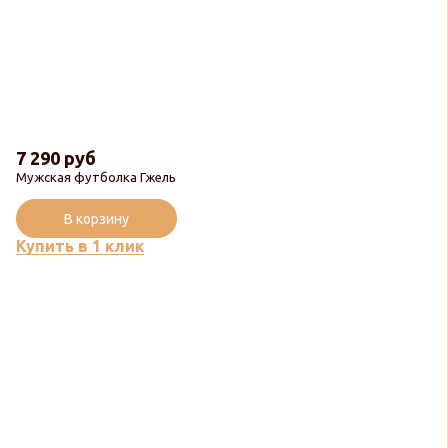
7 290 руб
Мужская футболка Гжель
В корзину
Купить в 1 клик