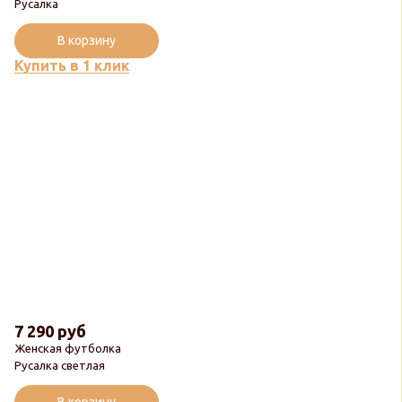
Русалка
В корзину
Купить в 1 клик
7 290 руб
Женская футболка
Русалка светлая