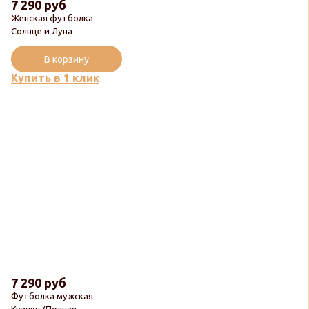
7 290 руб
Женская футболка
Солнце и Луна
В корзину
Купить в 1 клик
7 290 руб
Футболка мужская
Кузнец (Полная