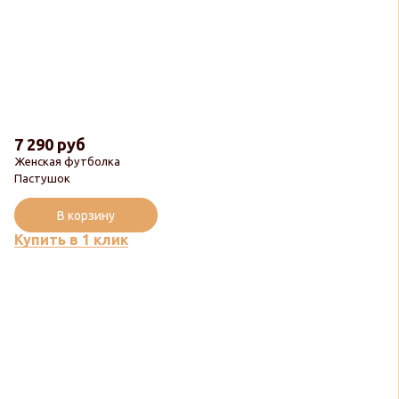
7 290 руб
Женская футболка
Пастушок
В корзину
Купить в 1 клик