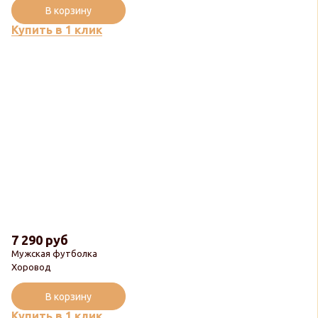
В корзину
Купить в 1 клик
7 290 руб
Мужская футболка
Хоровод
В корзину
Купить в 1 клик