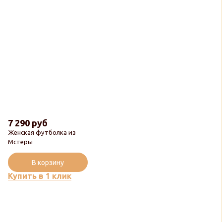
7 290 руб
Женская футболка из
Мстеры
В корзину
Купить в 1 клик