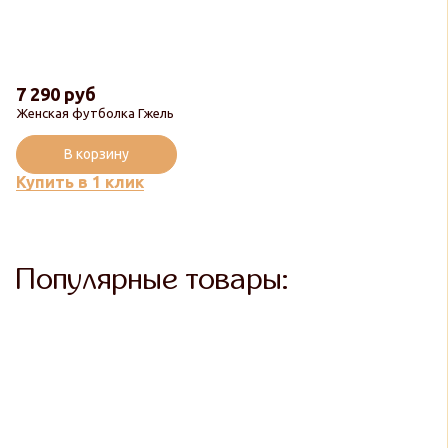
7 290 руб
Женская футболка Гжель
В корзину
Купить в 1 клик
Популярные товары: