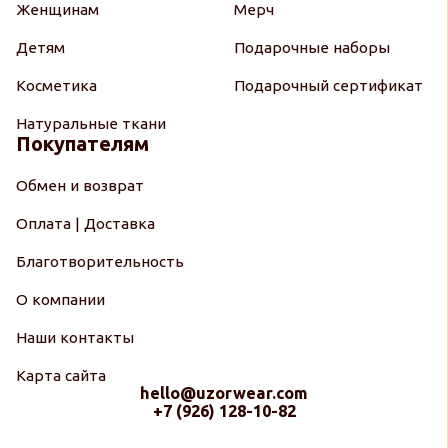
Женщинам
Мерч
Детям
Подарочные наборы
Косметика
Подарочный сертификат
Натуральные ткани
Покупателям
Обмен и возврат
Оплата | Доставка
Благотворительность
О компании
Наши контакты
Карта сайта
hello@uzorwear.com
+7 (926) 128-10-82