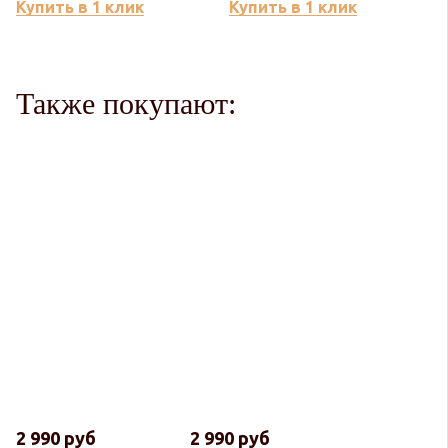
Купить в 1 клик
Купить в 1 клик
Также покупают:
2 990 руб
2 990 руб