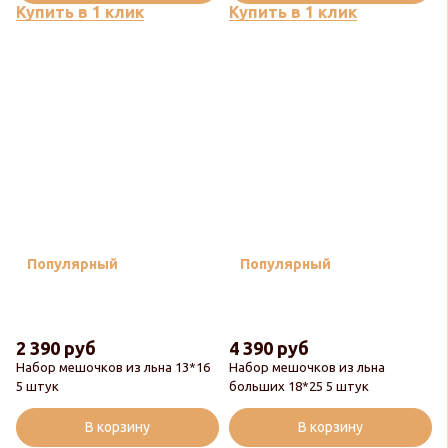
Купить в 1 клик
Купить в 1 клик
Популярный
Популярный
2 390 руб
4 390 руб
Набор мешочков из льна 13*16
Набор мешочков из льна
5 штук
больших 18*25 5 штук
В корзину
В корзину