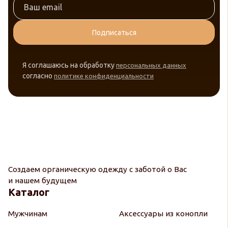
Подписаться
Я соглашаюсь на обработку
персональных данных
согласно
политике конфиденциальности
Создаем органическую одежду с заботой о Вас
и нашем будущем
Каталог
Мужчинам
Аксессуары из конопли