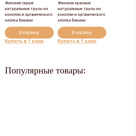
Женские серые
Женские красные
натуральные трусы из
натуральные трусы из
конопли и органического
конопли и органического
хлопка бикини
хлопка бикини
В корзину
В корзину
Купить в 1 клик
Купить в 1 клик
Популярные товары: