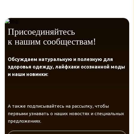
Присоединяйтесь
к нашим сообществам!
Обсуждаем натуральную и полезную для
здоровья одежду, лайфхаки осознанной моды
и наши новинки:
А также подписывайтесь на рассылку, чтобы
первыми узнавать о наших новостях и специальных
предложениях.