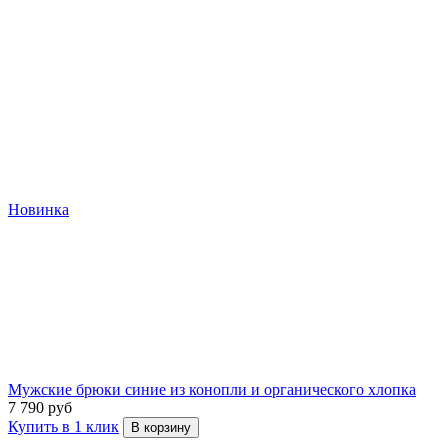
Новинка
Мужские брюки синие из конопли и органического хлопка
7 790 руб
Купить в 1 клик
В корзину