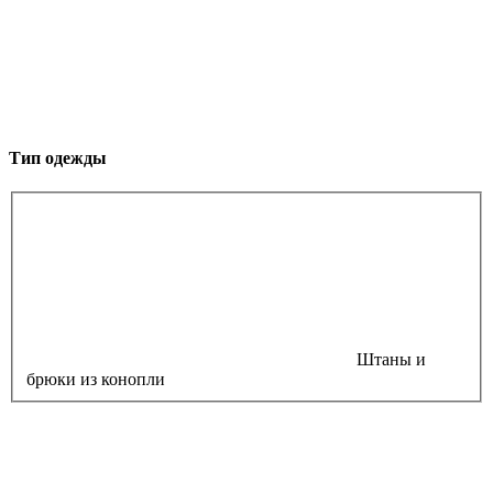
Тип одежды
Штаны и
брюки из конопли