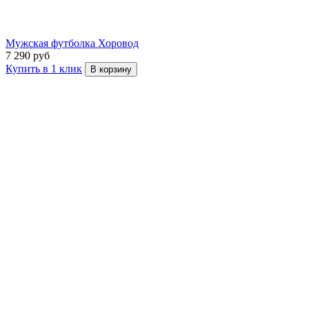
Мужская футболка Хоровод
7 290 руб
Купить в 1 клик
В корзину