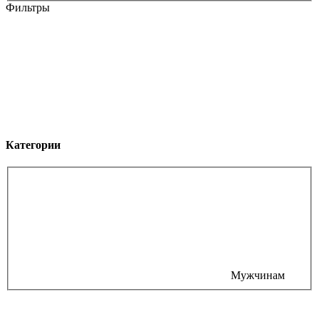
Фильтры
Категории
Мужчинам