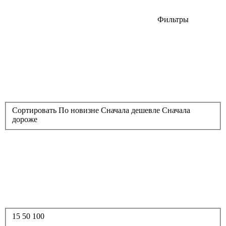
Фильтры
Сортировать
По новизне
Сначала дешевле
Сначала
дороже
15
50
100