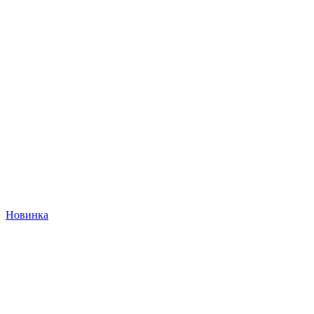
Новинка