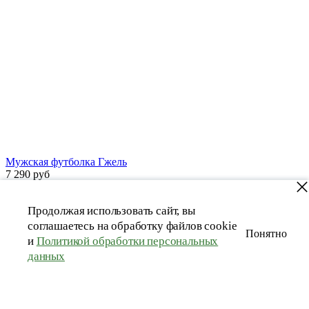
Мужская футболка Гжель
7 290 руб
Купить в 1 клик
В корзину
Продолжая использовать сайт, вы
соглашаетесь на обработку файлов cookie
Понятно
и
Политикой обработки персональных
данных