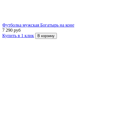
Футболка мужская Богатырь на коне
7 290 руб
Купить в 1 клик
В корзину