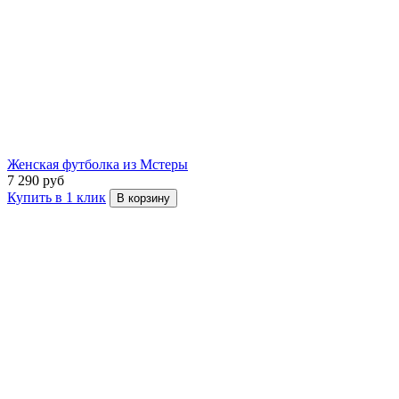
Женская футболка из Мстеры
7 290 руб
Купить в 1 клик
В корзину