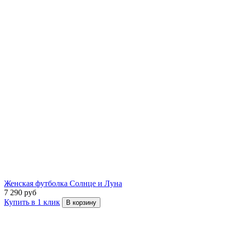
Женская футболка Солнце и Луна
7 290 руб
Купить в 1 клик
В корзину