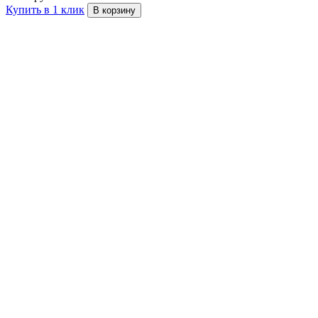
Купить в 1 клик
В корзину