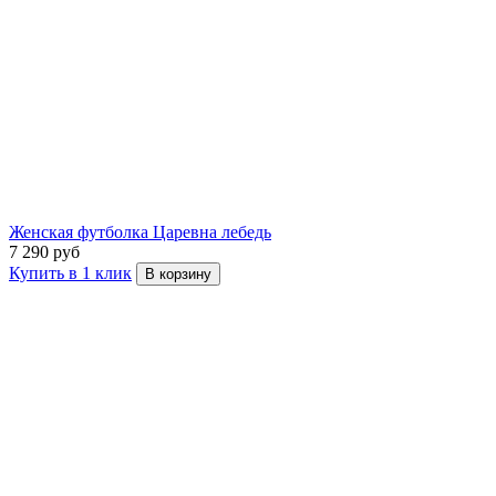
Женская футболка Царевна лебедь
7 290 руб
Купить в 1 клик
В корзину