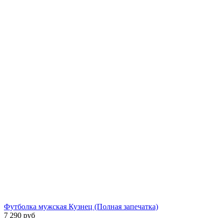
Футболка мужская Кузнец (Полная запечатка)
7 290 руб