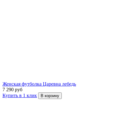
Женская футболка Царевна лебедь
7 290 руб
Купить в 1 клик
В корзину