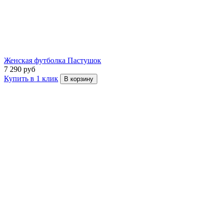
Женская футболка Пастушок
7 290 руб
Купить в 1 клик
В корзину