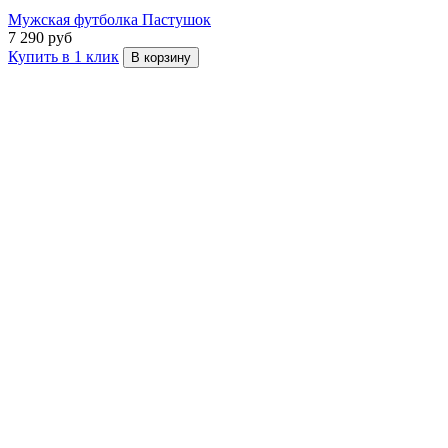
Мужская футболка Пастушок
7 290 руб
Купить в 1 клик
В корзину