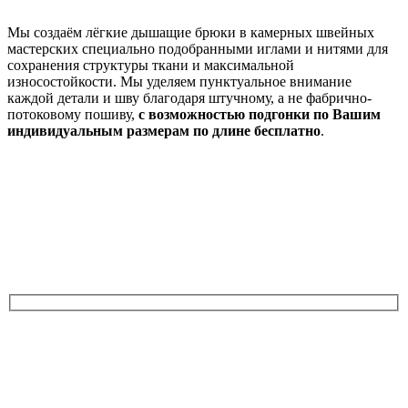
Мы создаём лёгкие дышащие брюки в камерных швейных
мастерских специально подобранными иглами и нитями для
сохранения структуры ткани и максимальной
износостойкости. Мы уделяем пунктуальное внимание
каждой детали и шву благодаря штучному, а не фабрично-
потоковому пошиву,
с возможностью подгонки по Вашим
индивидуальным размерам по длине бесплатно
.