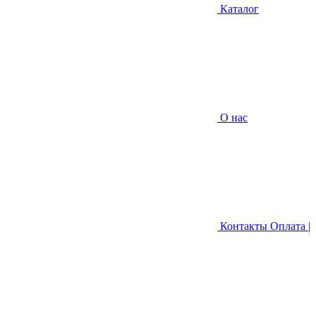
Каталог
О нас
Контакты
Оплата |