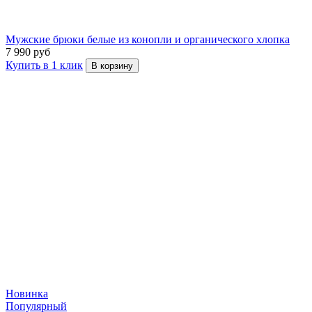
Мужские брюки белые из конопли и органического хлопка
7 990 руб
Купить в 1 клик
В корзину
Новинка
Популярный