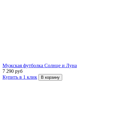
Мужская футболка Солнце и Луна
7 290 руб
Купить в 1 клик
В корзину