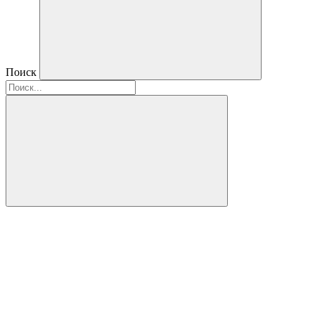
Поиск