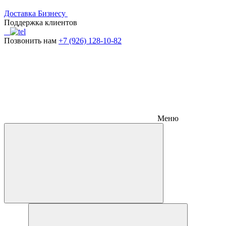
Доставка
Бизнесу
Поддержка клиентов
Позвонить нам
+7 (926) 128-10-82
Меню