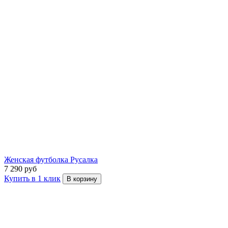
Женская футболка Русалка
7 290 руб
Купить в 1 клик
В корзину