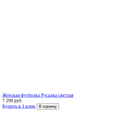
Женская футболка Русалка светлая
7 290 руб
Купить в 1 клик
В корзину