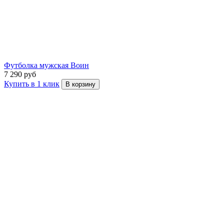
Футболка мужская Воин
7 290 руб
Купить в 1 клик
В корзину