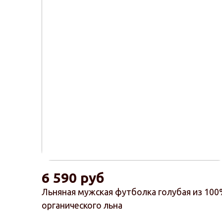
6 590 руб
Льняная мужская футболка голубая из 10
органического льна