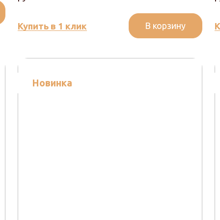
В корзину
Купить в 1 клик
К
Новинка