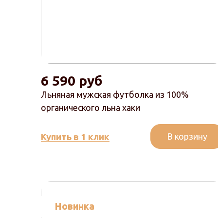
6 590 руб
Льняная мужская футболка из 100%
органического льна хаки
В корзину
Купить в 1 клик
Новинка