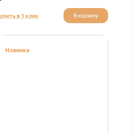
В корзину
упить в 1 клик
Новинка