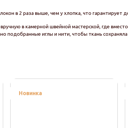
окон в 2 раза выше, чем у хлопка, что гарантирует 
вручную в камерной швейной мастерской, где вмест
но подобранные иглы и нити, чтобы ткань сохраняла
Новинка