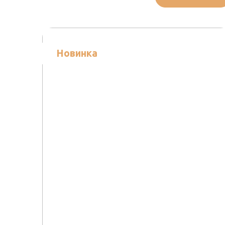
Новинка