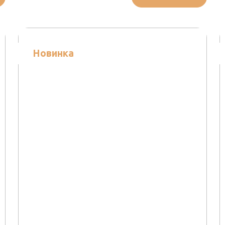
Новинка