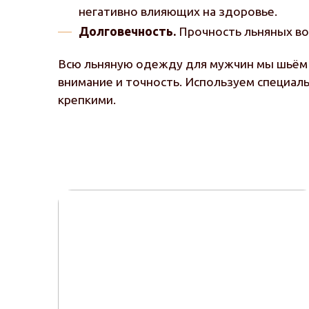
негативно влияющих на здоровье.
Долговечность.
Прочность льняных вол
Всю льняную одежду для мужчин мы шьём 
внимание и точность. Используем специаль
крепкими.