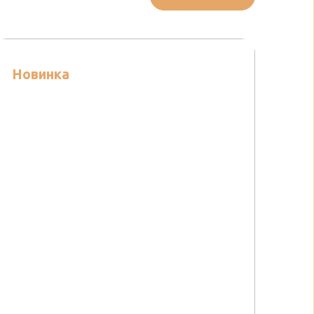
Новинка