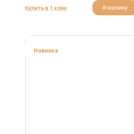
В корзину
Купить в 1 клик
Новинка