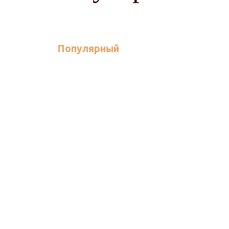
Популярный