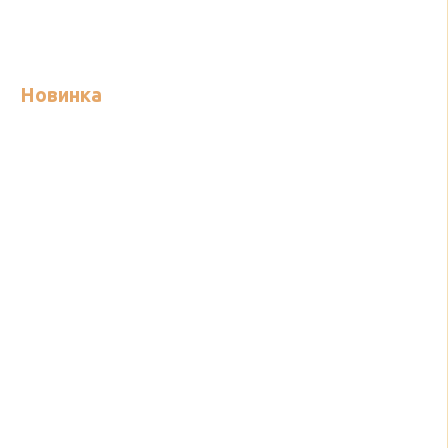
Новинка