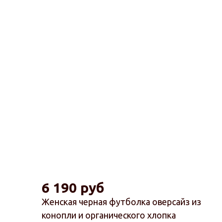
6 190 руб
Женская черная футболка оверсайз из
конопли и органического хлопка