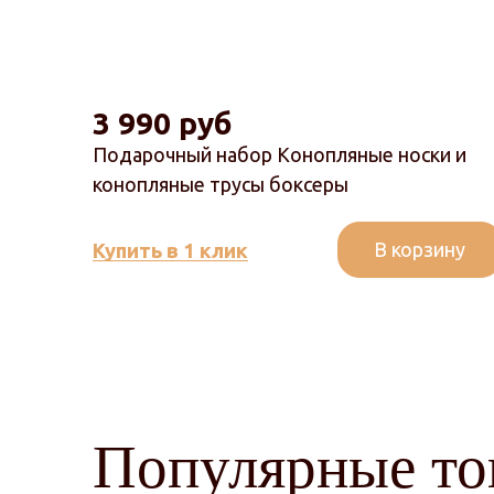
3 990 руб
Подарочный набор Конопляные носки и
конопляные трусы боксеры
В корзину
Купить в 1 клик
Популярные то