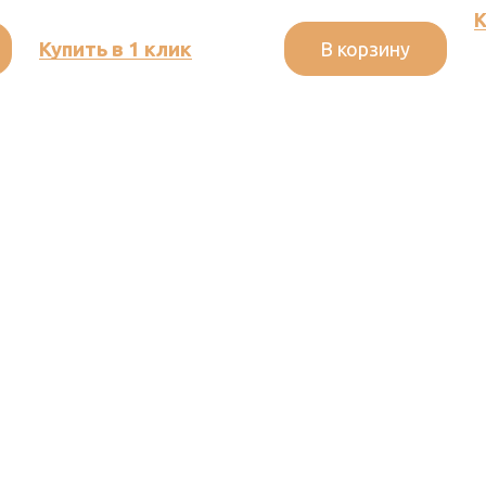
К
В корзину
Купить в 1 клик