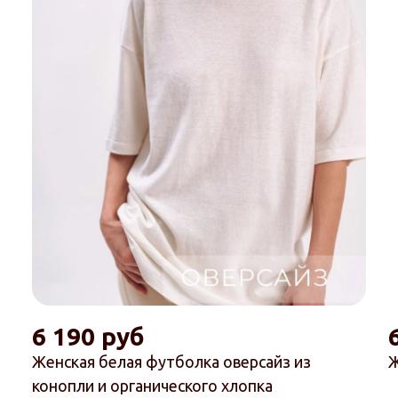
6 190 руб
Женская белая футболка оверсайз из
Ж
конопли и органического хлопка