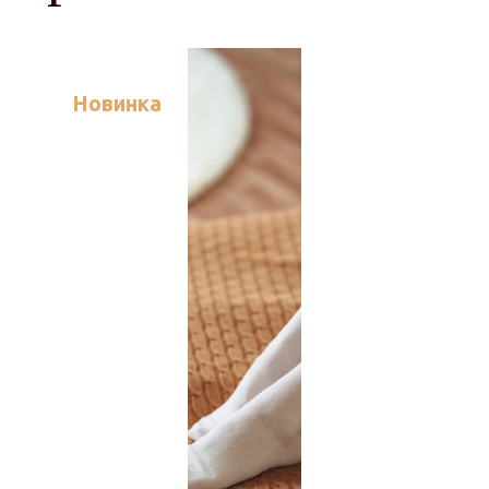
Новинка