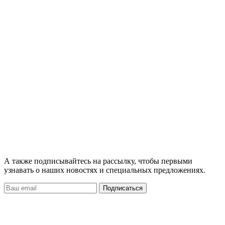
А также подписывайтесь на рассылку, чтобы первыми
узнавать о наших новостях и специальных предложениях.
Подписаться