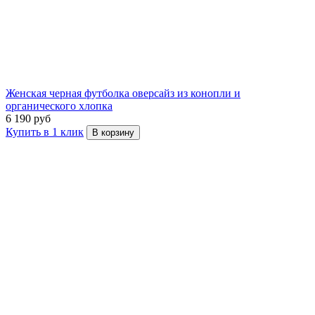
Женская черная футболка оверсайз из конопли и
органического хлопка
6 190 руб
Купить в 1 клик
В корзину