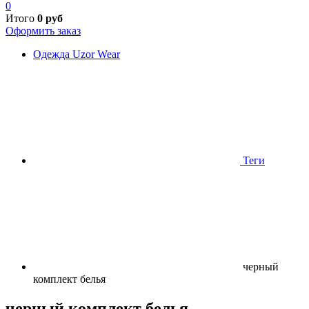
0
Итого
0
руб
Оформить заказ
Одежда Uzor Wear
Теги
черный
комплект белья
черный комплект белья