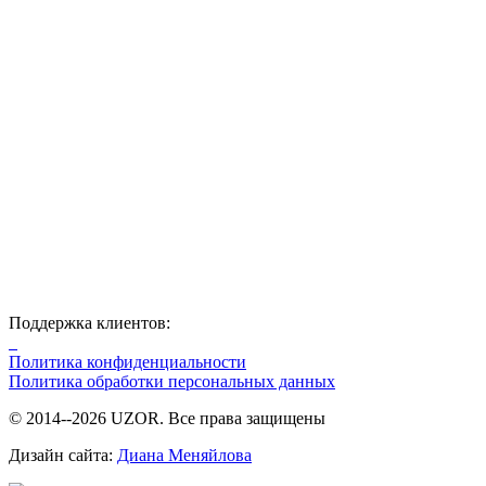
Поддержка клиентов:
Политика конфиденциальности
Политика обработки персональных данных
© 2014--2026 UZOR. Все права защищены
Дизайн сайта:
Диана Меняйлова