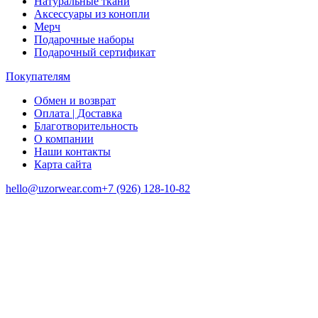
Натуральные ткани
Аксессуары из конопли
Мерч
Подарочные наборы
Подарочный сертификат
Покупателям
Обмен и возврат
Оплата | Доставка
Благотворительность
О компании
Наши контакты
Карта сайта
hello@uzorwear.com
+7 (926) 128-10-82