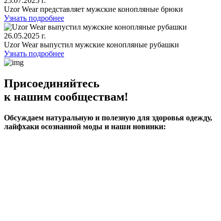
25.07.2025 г.
Uzor Wear представляет мужские конопляные брюки
Узнать подробнее
26.05.2025 г.
Uzor Wear выпустил мужские конопляные рубашки
Узнать подробнее
Присоединяйтесь
к нашим сообществам!
Обсуждаем натуральную и полезную для здоровья одежду,
лайфхаки осознанной моды и наши новинки: