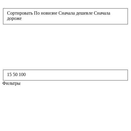
Сортировать
По новизне
Сначала дешевле
Сначала
дороже
15
50
100
Фильтры