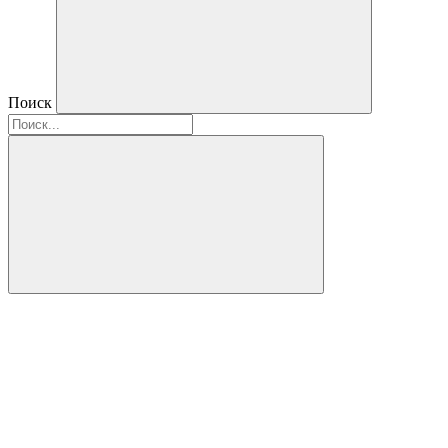
Поиск