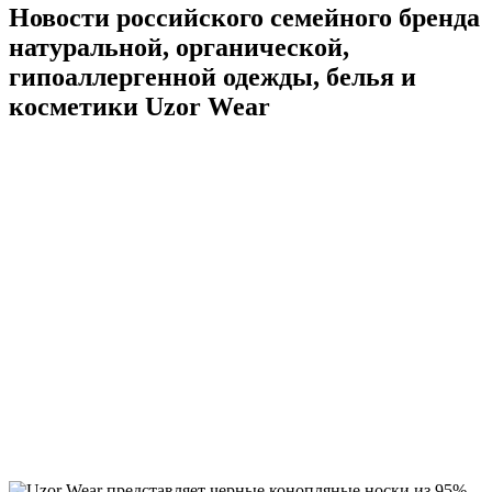
Новости российского семейного бренда
натуральной, органической,
гипоаллергенной одежды, белья и
косметики Uzor Wear