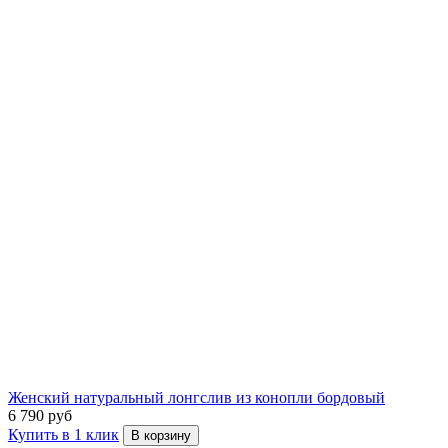
Женский натуральный лонгслив из конопли бордовый
6 790 руб
Купить в 1 клик
В корзину