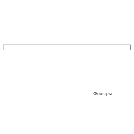
Фильтры