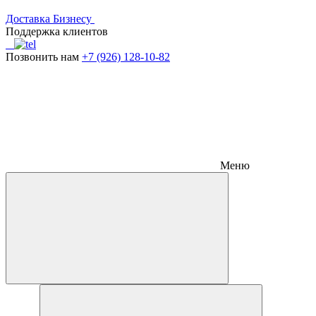
Доставка
Бизнесу
Поддержка клиентов
Позвонить нам
+7 (926) 128-10-82
Меню