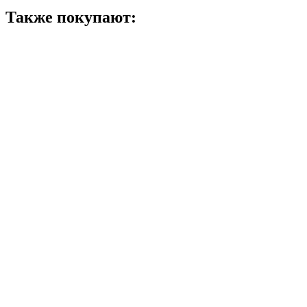
Также покупают: