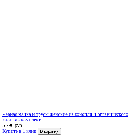
Черная майка и трусы женские из конопли и органического
хлопка - комплект
5 790 руб
Купить в 1 клик
В корзину