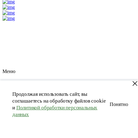
Meню
Продолжая использовать сайт, вы
соглашаетесь на обработку файлов cookie
Понятно
и
Политикой обработки персональных
данных
Каталог
Мужчинам
Футболки