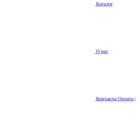
Каталог
О нас
Контакты
Оплата |