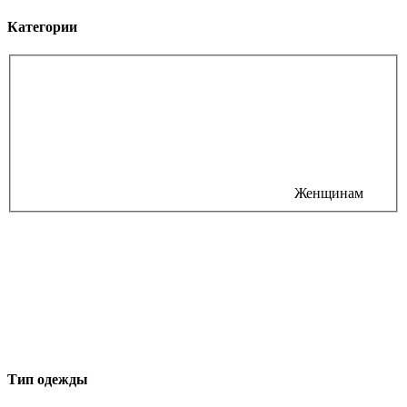
Категории
Женщинам
Тип одежды