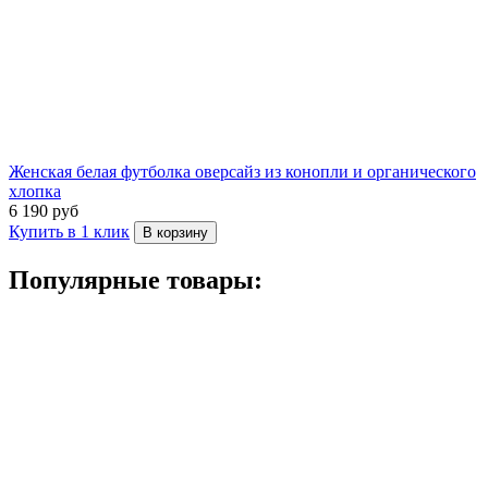
Женская белая футболка оверсайз из конопли и органического
хлопка
6 190 руб
Купить в 1 клик
В корзину
Популярные товары: