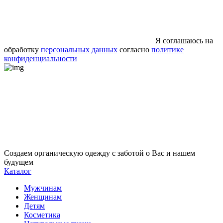
Я соглашаюсь на
обработку
персональных данных
согласно
политике
конфиденциальности
Создаем органическую одежду с заботой о Вас и нашем
будущем
Каталог
Мужчинам
Женщинам
Детям
Косметика