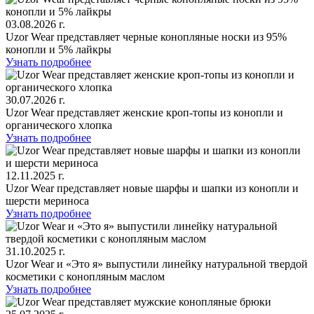
03.08.2026 г.
Uzor Wear представляет черные конопляные носки из 95%
конопли и 5% лайкры
Узнать подробнее
30.07.2026 г.
Uzor Wear представляет женские кроп‑топы из конопли и
органического хлопка
Узнать подробнее
12.11.2025 г.
Uzor Wear представляет новые шарфы и шапки из конопли и
шерсти мериноса
Узнать подробнее
31.10.2025 г.
Uzor Wear и «Это я» выпустили линейку натуральной твердой
косметики с конопляным маслом
Узнать подробнее