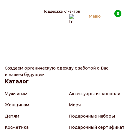
Поддержка клиентов
0
Поиск
Меню
Создаем органическую одежду с заботой о Вас
и нашем будущем
Каталог
Мужчинам
Аксессуары из конопли
Женщинам
Мерч
Детям
Подарочные наборы
Косметика
Подарочный сертификат