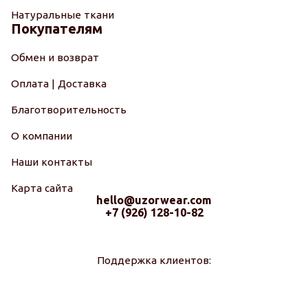
Натуральные ткани
Покупателям
Обмен и возврат
Оплата | Доставка
Благотворительность
О компании
Наши контакты
Карта сайта
hello@uzorwear.com
+7 (926) 128-10-82
Поддержка клиентов: