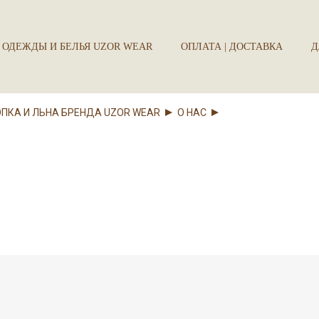
 ОДЕЖДЫ И БЕЛЬЯ UZOR WEAR
ОПЛАТА | ДОСТАВКА
Д
ОПКА И ЛЬНА БРЕНДА UZOR WEAR
О НАС