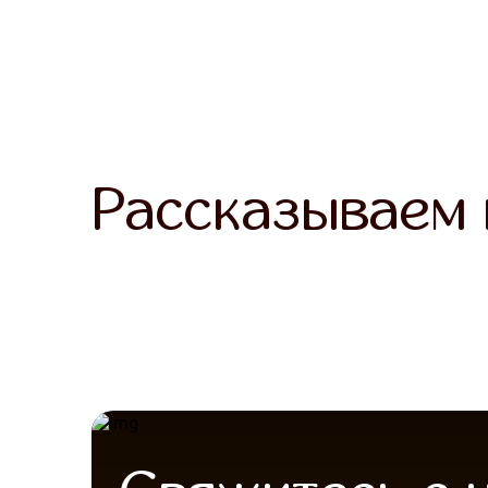
Рассказываем 