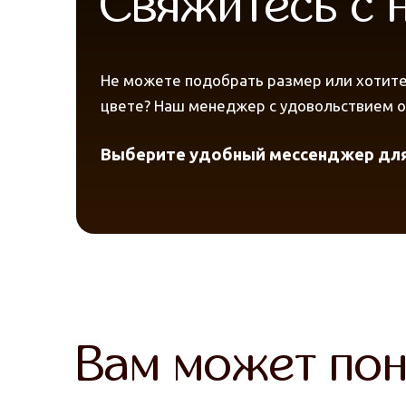
Свяжитесь с
Не можете подобрать размер или хотите
цвете? Наш менеджер с удовольствием от
Выберите удобный мессенджер для
Вам может пон