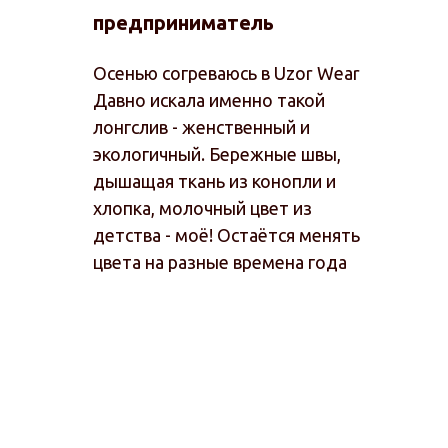
предприниматель
Осенью согреваюсь в Uzor Wear
Давно искала именно такой
лонгслив - женственный и
экологичный. Бережные швы,
дышащая ткань из конопли и
хлопка, молочный цвет из
детства - моё! Остаётся менять
цвета на разные времена года