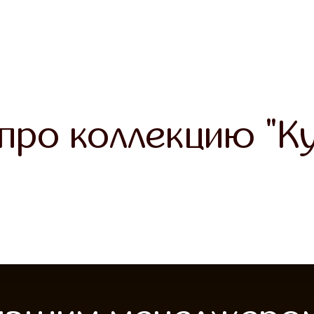
про коллекцию "Ку