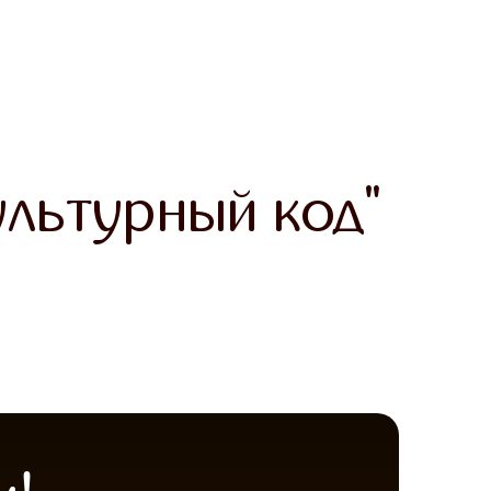
льтурный код"