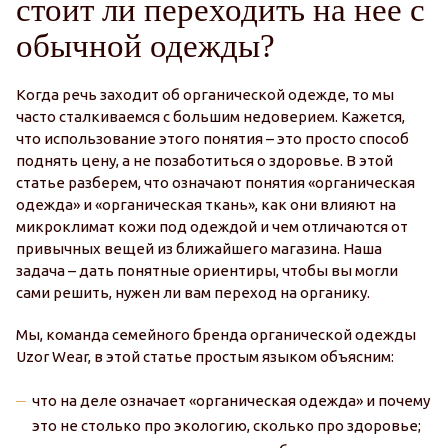
стоит ли переходить на нее с
обычной одежды?
Когда речь заходит об органической одежде, то мы
часто сталкиваемся с большим недоверием. Кажется,
что использование этого понятия – это просто способ
поднять цену, а не позаботиться о здоровье. В этой
статье разберем, что означают понятия «органическая
одежда» и «органическая ткань», как они влияют на
микроклимат кожи под одеждой и чем отличаются от
привычных вещей из ближайшего магазина. Наша
задача – дать понятные ориентиры, чтобы вы могли
сами решить, нужен ли вам переход на органику.
Мы, команда семейного бренда органической одежды
Uzor Wear, в этой статье простым языком объясним:
что на деле означает «органическая одежда» и почему
это не столько про экологию, сколько про здоровье;