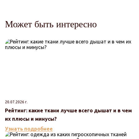
Может быть интересно
20.07.2026 г.
Рейтинг: какие ткани лучше всего дышат и в чем
их плюсы и минусы?
Узнать подробнее