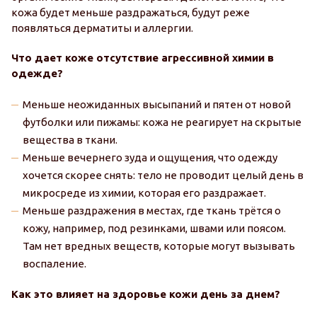
кожа будет меньше раздражаться, будут реже
появляться дерматиты и аллергии.
Что дает коже отсутствие агрессивной химии в
одежде?
Меньше неожиданных высыпаний и пятен от новой
футболки или пижамы: кожа не реагирует на скрытые
вещества в ткани.
Меньше вечернего зуда и ощущения, что одежду
хочется скорее снять: тело не проводит целый день в
микросреде из химии, которая его раздражает.
Меньше раздражения в местах, где ткань трётся о
кожу, например, под резинками, швами или поясом.
Там нет вредных веществ, которые могут вызывать
воспаление.
Как это влияет на здоровье кожи день за днем?