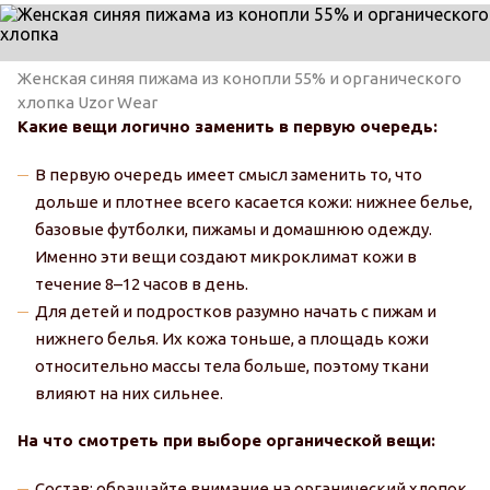
Женская синяя пижама из конопли 55% и органического
хлопка Uzor Wear
Какие вещи логично заменить в первую очередь:
В первую очередь имеет смысл заменить то, что
дольше и плотнее всего касается кожи: нижнее белье,
базовые футболки, пижамы и домашнюю одежду.
Именно эти вещи создают микроклимат кожи в
течение 8–12 часов в день.
Для детей и подростков разумно начать с пижам и
нижнего белья. Их кожа тоньше, а площадь кожи
относительно массы тела больше, поэтому ткани
влияют на них сильнее.
На что смотреть при выборе органической вещи:
Состав: обращайте внимание на органический хлопок,