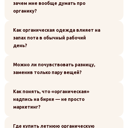
зачем мне вообще думать про
органику?
Как органическая одежда влияет на
запах пота в обычный рабочий
день?
Можно ли почувствовать разницу,
заменив только пару вещей?
Как понять, что «органическая»
надпись на бирке — не просто
маркетинг?
Где купить летнюю органическую