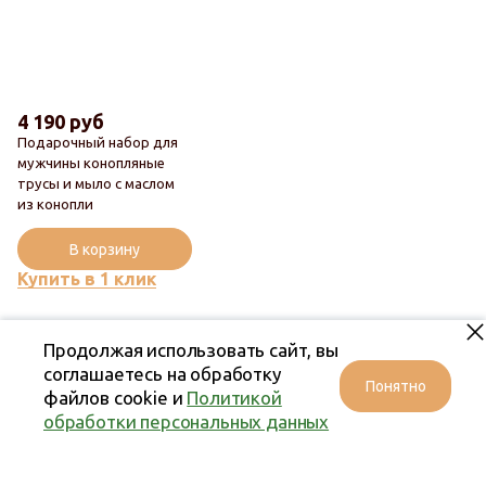
4 190 руб
Подарочный набор для
мужчины конопляные
трусы и мыло с маслом
Новинка
из конопли
Популярный
В корзину
Купить в 1 клик
Продолжая использовать сайт, вы
соглашаетесь на обработку
Понятно
файлов cookie и
Политикой
обработки персональных данных