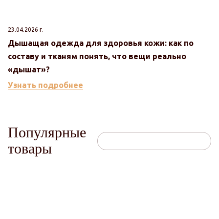
23.04.2026 г.
Дышащая одежда для здоровья кожи: как по
составу и тканям понять, что вещи реально
«дышат»?
Узнать подробнее
Популярные
товары