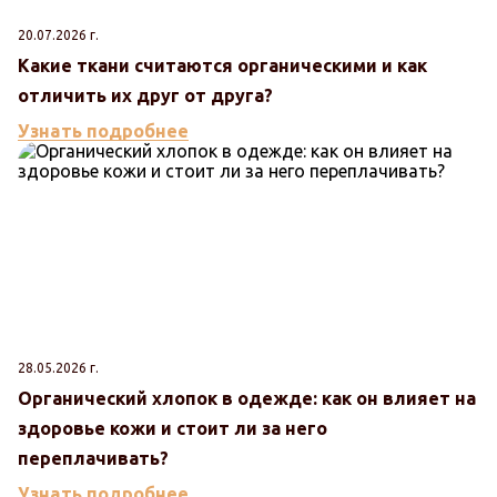
20.07.2026 г.
Какие ткани считаются органическими и как
отличить их друг от друга?
Узнать подробнее
28.05.2026 г.
Органический хлопок в одежде: как он влияет на
здоровье кожи и стоит ли за него
переплачивать?
Узнать подробнее