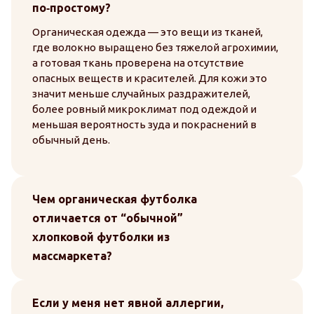
по‑простому?
Органическая одежда — это вещи из тканей,
где волокно выращено без тяжелой агрохимии,
а готовая ткань проверена на отсутствие
опасных веществ и красителей. Для кожи это
значит меньше случайных раздражителей,
более ровный микроклимат под одеждой и
меньшая вероятность зуда и покраснений в
обычный день.
Чем органическая футболка
отличается от “обычной”
хлопковой футболки из
массмаркета?
Если у меня нет явной аллергии,