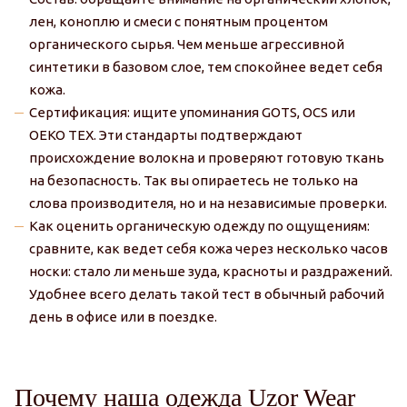
лен, коноплю и смеси с понятным процентом
органического сырья. Чем меньше агрессивной
синтетики в базовом слое, тем спокойнее ведет себя
кожа.
Сертификация: ищите упоминания GOTS, OCS или
OEKO TEX. Эти стандарты подтверждают
происхождение волокна и проверяют готовую ткань
на безопасность. Так вы опираетесь не только на
слова производителя, но и на независимые проверки.
Как оценить органическую одежду по ощущениям:
сравните, как ведет себя кожа через несколько часов
носки: стало ли меньше зуда, красноты и раздражений.
Удобнее всего делать такой тест в обычный рабочий
день в офисе или в поездке.
Почему наша одежда Uzor Wear