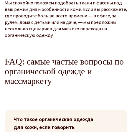
Мы спокойно поможем подобрать ткани и фасоны под
ваш режим дня и особенности кожи. Если вы расскажете,
где проводите больше всего времени — в офисе, за
рулем, дома с детьми или на даче, — мы предложим
несколько сценариев для мягкого перехода на
органическую одежду.
FAQ: самые частые вопросы по
органической одежде и
массмаркету
Что такое органическая одежда
для кожи, если говорить