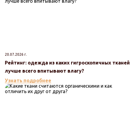
20.07.2026 г.
Рейтинг: одежда из каких гигроскопичных тканей
лучше всего впитывают влагу?
Узнать подробнее