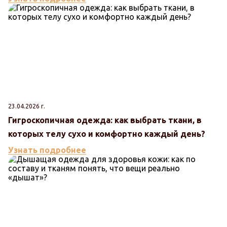
23.04.2026 г.
Гигроскопичная одежда: как выбрать ткани, в
которых телу сухо и комфортно каждый день?
Узнать подробнее