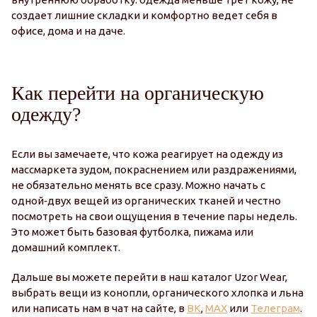
создает лишние складки и комфортно ведет себя в
офисе, дома и на даче.
Как перейти на органическую
одежду?
Если вы замечаете, что кожа реагирует на одежду из
массмаркета зудом, покраснением или раздражениями,
не обязательно менять все сразу. Можно начать с
одной‑двух вещей из органических тканей и честно
посмотреть на свои ощущения в течение пары недель.
Это может быть базовая футболка, пижама или
домашний комплект.
Дальше вы можете перейти в наш каталог Uzor Wear,
выбрать вещи из конопли, органического хлопка и льна
или написать нам в чат на сайте, в
ВК
,
MAX
или
Телеграм
.