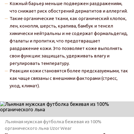
Кожный барьер меньше подвержен раздражениям,
что снижает риск обострений дерматитов и аллергий.
Такие органические ткани, как органический хлопок,
лен, конопля, шерсть, крапива, бамбук и тенсел
химически нейтральны и не содержат формальдегид,
фталаты и пропитки, что предотвращает
раздражение кожи. Это позволяет коже выполнять
свои функции: защищать, удерживать влагу и
регулировать температуру.
Реакции кожи становятся более предсказуемыми, так
как чаще связаны с внешними факторами (стресс,
уход, климат).
Льняная мужская футболка бежевая из 100%
органического льна Uzor Wear